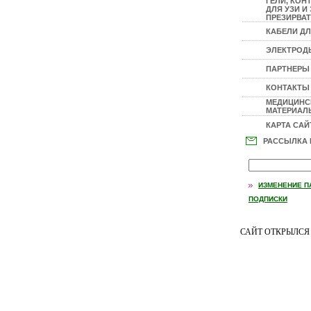
ГЕЛИ, КОН
ДЛЯ УЗИ И 
ПРЕЗИРВАТ
КАБЕЛИ ДЛ
ЭЛЕКТРОД
ПАРТНЕРЫ
КОНТАКТЫ
МЕДИЦИНС
МАТЕРИАЛЫ
КАРТА САЙ
РАССЫЛКА
ИЗМЕНЕНИЕ П
ПОДПИСКИ
САЙТ ОТКРЫЛС