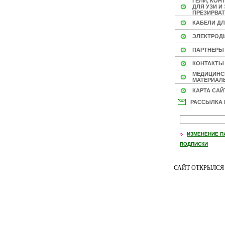
ГЕЛИ, КОН
ДЛЯ УЗИ И 
ПРЕЗИРВАТ
КАБЕЛИ ДЛ
ЭЛЕКТРОД
ПАРТНЕРЫ
КОНТАКТЫ
МЕДИЦИНС
МАТЕРИАЛЫ
КАРТА САЙ
РАССЫЛКА
ИЗМЕНЕНИЕ П
ПОДПИСКИ
САЙТ ОТКРЫЛС