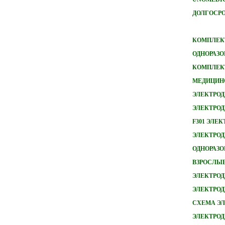
ДОЛГОСРО
КОМПЛЕКТ
ОДНОРАЗО
КОМПЛЕКТ
МЕДИЦИН
ЭЛЕКТРОД
ЭЛЕКТРОД
F301 ЭЛЕ
ЭЛЕКТРОДЫ
ОДНОРАЗ
ВЗРОСЛЫ
ЭЛЕКТРОД
ЭЛЕКТРО
СХЕМА ЭЛ
ЭЛЕКТРОД