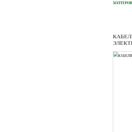
ХОЛТЕРОВ
КАБЕЛ
ЭЛЕКТ