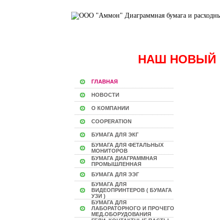
НАШ НОВЫЙ 
ГЛАВНАЯ
НОВОСТИ
О КОМПАНИИ
COOPERATION
БУМАГА ДЛЯ ЭКГ
БУМАГА ДЛЯ ФЕТАЛЬНЫХ
МОНИТОРОВ
БУМАГА ДИАГРАММНАЯ
ПРОМЫШЛЕННАЯ
БУМАГА ДЛЯ ЭЭГ
БУМАГА ДЛЯ
ВИДЕОПРИНТЕРОВ ( БУМАГА
УЗИ )
БУМАГА ДЛЯ
ЛАБОРАТОРНОГО И ПРОЧЕГО
МЕД.ОБОРУДОВАНИЯ