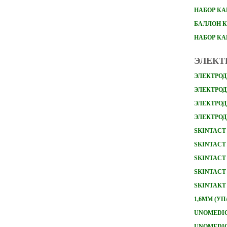
НАБОР
КА
БАЛЛОН К
НАБОР К
ЭЛЕКТ
ЭЛЕКТРОД
ЭЛЕКТРОДЫ
ЭЛЕКТРОД
ЭЛЕКТРОД
SKINTACT 
SKINTACT 
SKINTACT 
SKINTACT 
SKINTAKT
1,6ММ (УП
UNOMEDICA
UNOMEDICA