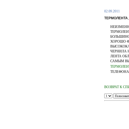
02.09.2011
ТЕРМОЛЕНТА 
НЕИЗМЕНН
ТЕРМОЛЕН
БОЛЬШИНС
ХОРОШО Ф
ВЫСОКОКА
ЧЕРНИЛА Н
ЛЕНТА ОБ
САМЫМ ВЫ
ТЕРМОЛЕН
ТЕЛЕФОНАМ (
ВОЗВРАТ К С