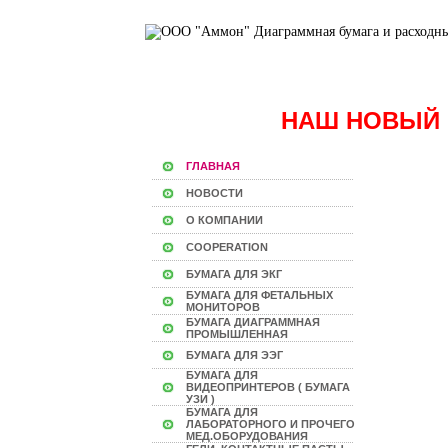
НАШ НОВЫЙ 
ГЛАВНАЯ
НОВОСТИ
О КОМПАНИИ
COOPERATION
БУМАГА ДЛЯ ЭКГ
БУМАГА ДЛЯ ФЕТАЛЬНЫХ
МОНИТОРОВ
БУМАГА ДИАГРАММНАЯ
ПРОМЫШЛЕННАЯ
БУМАГА ДЛЯ ЭЭГ
БУМАГА ДЛЯ
ВИДЕОПРИНТЕРОВ ( БУМАГА
УЗИ )
БУМАГА ДЛЯ
ЛАБОРАТОРНОГО И ПРОЧЕГО
МЕД.ОБОРУДОВАНИЯ