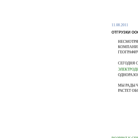
11.08.2011
ОТГРУЗКИ ОО
НЕСМОТРЯ
КОМПАНИИ
ГЕОГРАФИ
СЕГОДНЯ 
ЭЛЕКТРОД
ОДНОРАЗОВ
МЫ РАДЫ 
РАСТЕТ О