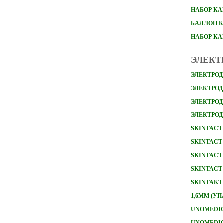
НАБОР
КА
БАЛЛОН К
НАБОР К
ЭЛЕКТ
ЭЛЕКТРОД
ЭЛЕКТРОДЫ
ЭЛЕКТРОД
ЭЛЕКТРОД
SKINTACT 
SKINTACT 
SKINTACT 
SKINTACT 
SKINTAKT
1,6ММ (УП
UNOMEDICA
UNOMEDICA