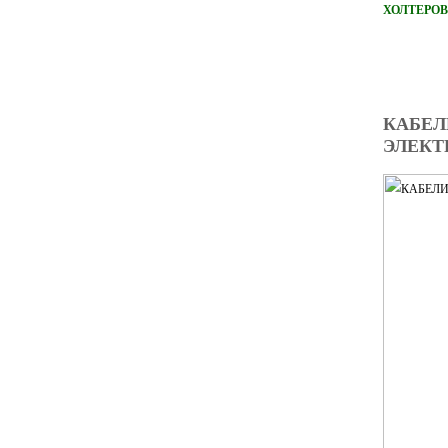
ХОЛТЕРОВ
КАБЕЛ
ЭЛЕКТ