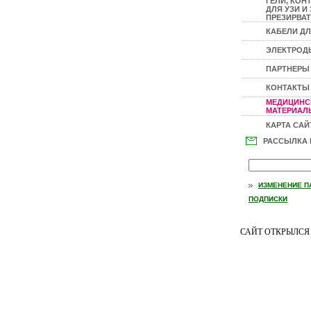
ГЕЛИ, КОН
ДЛЯ УЗИ И 
ПРЕЗИРВАТ
КАБЕЛИ ДЛ
ЭЛЕКТРОД
ПАРТНЕРЫ
КОНТАКТЫ
МЕДИЦИНС
МАТЕРИАЛЫ
КАРТА САЙ
РАССЫЛКА
ИЗМЕНЕНИЕ П
ПОДПИСКИ
САЙТ ОТКРЫЛС