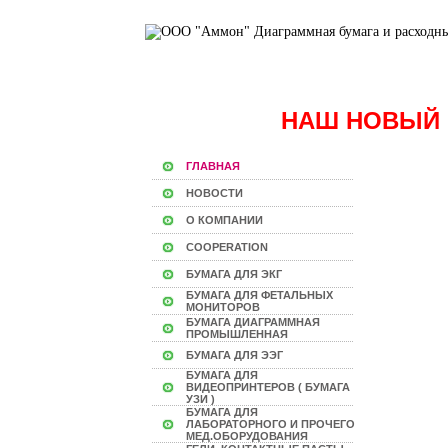
НАШ НОВЫЙ 
ГЛАВНАЯ
НОВОСТИ
О КОМПАНИИ
COOPERATION
БУМАГА ДЛЯ ЭКГ
БУМАГА ДЛЯ ФЕТАЛЬНЫХ
МОНИТОРОВ
БУМАГА ДИАГРАММНАЯ
ПРОМЫШЛЕННАЯ
БУМАГА ДЛЯ ЭЭГ
БУМАГА ДЛЯ
ВИДЕОПРИНТЕРОВ ( БУМАГА
УЗИ )
БУМАГА ДЛЯ
ЛАБОРАТОРНОГО И ПРОЧЕГО
МЕД.ОБОРУДОВАНИЯ