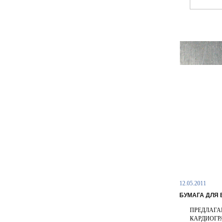
12.05.2011
БУМАГА ДЛЯ
ПРЕДЛАГА
КАРДИОГР