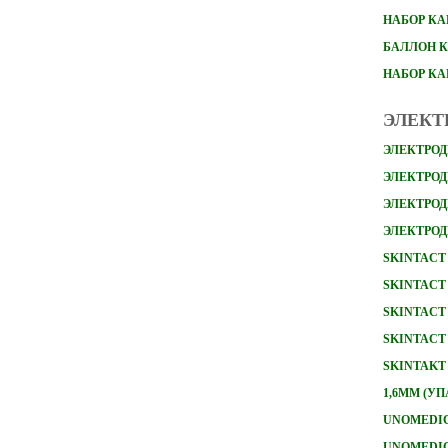
НАБОР
КА
БАЛЛОН К
НАБОР К
ЭЛЕКТ
ЭЛЕКТРОД
ЭЛЕКТРОДЫ
ЭЛЕКТРОД
ЭЛЕКТРОД
SKINTACT 
SKINTACT 
SKINTACT 
SKINTACT 
SKINTAKT
1,6ММ (УП
UNOMEDICA
UNOMEDICA