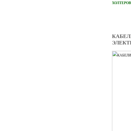
ХОЛТЕРОВ
КАБЕЛ
ЭЛЕКТ