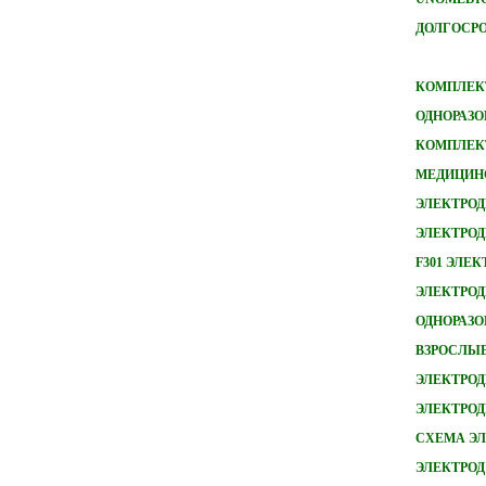
ДОЛГОСРО
КОМПЛЕКТ
ОДНОРАЗО
КОМПЛЕКТ
МЕДИЦИН
ЭЛЕКТРОД
ЭЛЕКТРОД
F301 ЭЛЕ
ЭЛЕКТРОДЫ
ОДНОРАЗ
ВЗРОСЛЫ
ЭЛЕКТРОД
ЭЛЕКТРО
СХЕМА ЭЛ
ЭЛЕКТРОД