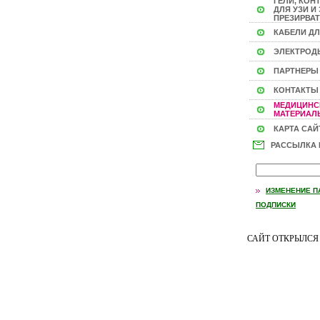
ГЕЛИ, КОН
ДЛЯ УЗИ И 
ПРЕЗИРВАТ
КАБЕЛИ ДЛ
ЭЛЕКТРОД
ПАРТНЕРЫ
КОНТАКТЫ
МЕДИЦИНС
МАТЕРИАЛЫ
КАРТА САЙ
РАССЫЛКА
ИЗМЕНЕНИЕ П
ПОДПИСКИ
САЙТ ОТКРЫЛС