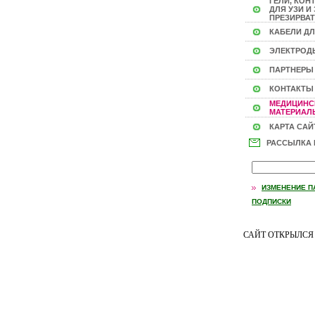
ГЕЛИ, КОН
ДЛЯ УЗИ И 
ПРЕЗИРВАТ
КАБЕЛИ ДЛ
ЭЛЕКТРОД
ПАРТНЕРЫ
КОНТАКТЫ
МЕДИЦИНС
МАТЕРИАЛЫ
КАРТА САЙ
РАССЫЛКА
ИЗМЕНЕНИЕ П
ПОДПИСКИ
САЙТ ОТКРЫЛС