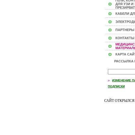
ГЕЛИ, КОН
ДЛЯ УЗИ И 
ПРЕЗИРВАТ
КАБЕЛИ ДЛ
ЭЛЕКТРОД
ПАРТНЕРЫ
КОНТАКТЫ
МЕДИЦИНС
МАТЕРИАЛЫ
КАРТА САЙ
РАССЫЛКА
ИЗМЕНЕНИЕ П
ПОДПИСКИ
САЙТ ОТКРЫЛС