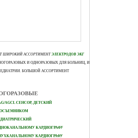
ЕТ ШИРОКИЙ АССОРТИМЕНТ
ЭЛЕКТРОДОВ ЭКГ
ОГОРАЗОВЫХ И ОДНОРАЗОВЫХ ДЛЯ БОЛЬНИЦ, И
ПЕДИАТРИИ. БОЛЬШОЙ АССОРТИМЕНТ
НОГОРАЗОВЫЕ
AG/AGCL СЕНСОР, ДЕТСКИЙ
КОСЪЕМНИКОМ
ЕДИАТРИЧЕСКИЙ
ОДНОКАНАЛЬНОМУ КАРДИОГРАФУ
ДВУХКАНАЛЬНОМУ КАРДИОГРАФУ