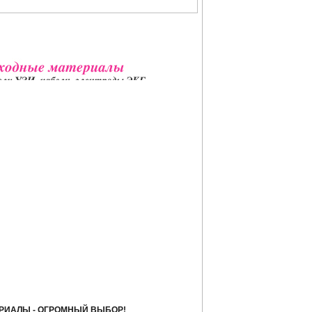
РИАЛЫ - ОГРОМНЫЙ ВЫБОР!