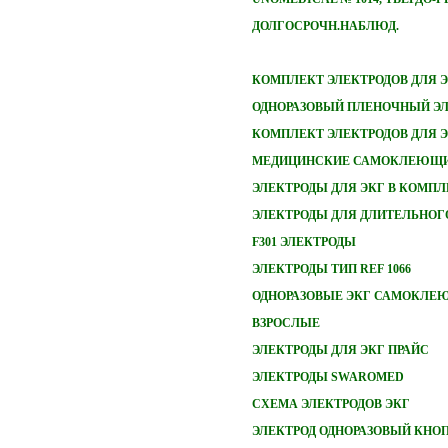
ДОЛГОСРОЧН.НАБЛЮД.
КОМПЛЕКТ ЭЛЕКТРОДОВ ДЛЯ 
ОДНОРАЗОВЫЙ ПЛЕНОЧНЫЙ ЭЛ
КОМПЛЕКТ ЭЛЕКТРОДОВ ДЛЯ 
МЕДИЦИНСКИЕ САМОКЛЕЮЩИ
ЭЛЕКТРОДЫ ДЛЯ ЭКГ В КОМПЛ
ЭЛЕКТРОДЫ ДЛЯ ДЛИТЕЛЬНОГ
F301 ЭЛЕКТРОДЫ
ЭЛЕКТРОДЫ ТИП REF 1066
ОДНОРАЗОВЫЕ ЭКГ САМОКЛЕ
ВЗРОСЛЫЕ
ЭЛЕКТРОДЫ ДЛЯ ЭКГ ПРАЙС
ЭЛЕКТРОДЫ SWAROMED
СХЕМА ЭЛЕКТРОДОВ ЭКГ
ЭЛЕКТРОД ОДНОРАЗОВЫЙ КНО