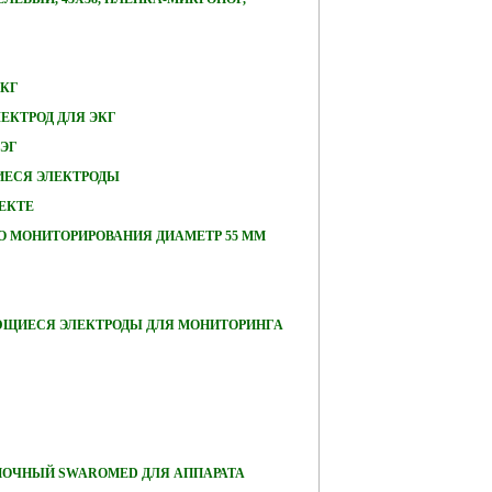
ЭКГ
ЕКТРОД ДЛЯ ЭКГ
ЭЭГ
ЕСЯ ЭЛЕКТРОДЫ
ЕКТЕ
О МОНИТОРИРОВАНИЯ ДИАМЕТР 55 ММ
ЮЩИЕСЯ ЭЛЕКТРОДЫ ДЛЯ МОНИТОРИНГА
ПОЧНЫЙ SWAROMED ДЛЯ АППАРАТА