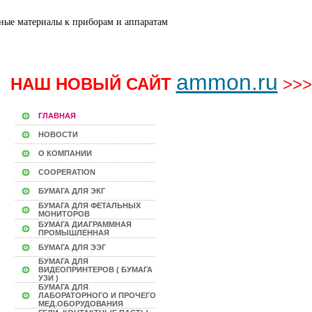
ammon.ru
НАШ НОВЫЙ САЙТ
>>>
ГЛАВНАЯ
НОВОСТИ
О КОМПАНИИ
COOPERATION
БУМАГА ДЛЯ ЭКГ
БУМАГА ДЛЯ ФЕТАЛЬНЫХ
МОНИТОРОВ
БУМАГА ДИАГРАММНАЯ
ПРОМЫШЛЕННАЯ
БУМАГА ДЛЯ ЭЭГ
БУМАГА ДЛЯ
ВИДЕОПРИНТЕРОВ ( БУМАГА
УЗИ )
БУМАГА ДЛЯ
ЛАБОРАТОРНОГО И ПРОЧЕГО
МЕД.ОБОРУДОВАНИЯ