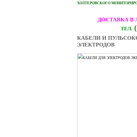
ХОЛТЕРОВСКОГО МОНИТОРИРОВ
ДОСТАВКА В
(
ТЕЛ.
КАБЕЛИ И ПУЛЬСОК
ЭЛЕКТРОДОВ