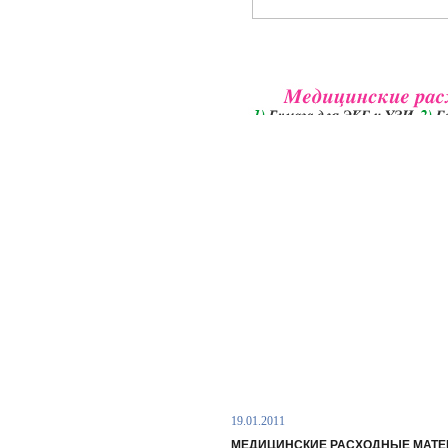
19.01.2011
МЕДИЦИНСКИЕ РАСХОДНЫЕ МАТЕ