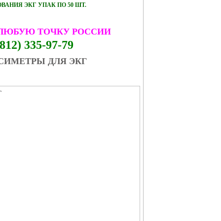
АНИЯ ЭКГ УПАК ПО 50 ШТ.
 ЛЮБУЮ ТОЧКУ РОССИИ
812) 335-97-79
СИМЕТРЫ ДЛЯ ЭКГ