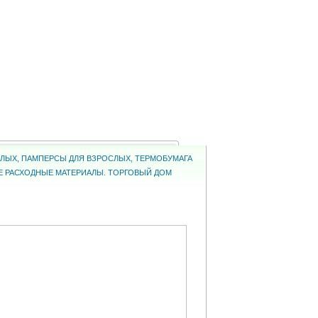
ОСЛЫХ, ПАМПЕРСЫ ДЛЯ ВЗРОСЛЫХ, ТЕРМОБУМАГА
КИЕ РАСХОДНЫЕ МАТЕРИАЛЫ. ТОРГОВЫЙ ДОМ