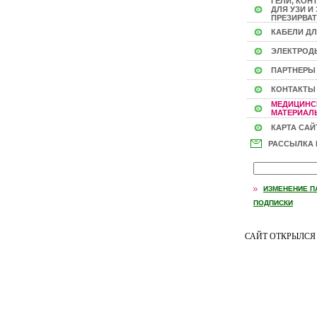
ГЕЛИ, КОН
ДЛЯ УЗИ И 
ПРЕЗИРВАТ
КАБЕЛИ ДЛ
ЭЛЕКТРОД
ПАРТНЕРЫ
КОНТАКТЫ
МЕДИЦИНС
МАТЕРИАЛЫ
КАРТА САЙ
РАССЫЛКА
ИЗМЕНЕНИЕ П
ПОДПИСКИ
САЙТ ОТКРЫЛС