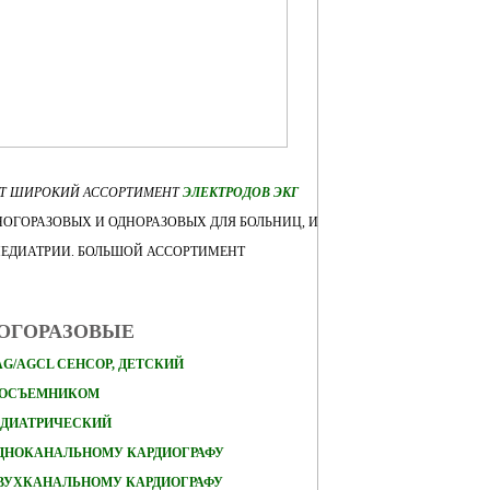
ЕТ ШИРОКИЙ АССОРТИМЕНТ
ЭЛЕКТРОДОВ ЭКГ
ОГОРАЗОВЫХ И ОДНОРАЗОВЫХ ДЛЯ БОЛЬНИЦ, И
ПЕДИАТРИИ. БОЛЬШОЙ АССОРТИМЕНТ
НОГОРАЗОВЫЕ
AG/AGCL СЕНСОР, ДЕТСКИЙ
КОСЪЕМНИКОМ
ЕДИАТРИЧЕСКИЙ
ОДНОКАНАЛЬНОМУ КАРДИОГРАФУ
ДВУХКАНАЛЬНОМУ КАРДИОГРАФУ