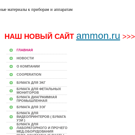
ammon.ru
НАШ НОВЫЙ САЙТ
>>>
ГЛАВНАЯ
НОВОСТИ
О КОМПАНИИ
COOPERATION
БУМАГА ДЛЯ ЭКГ
БУМАГА ДЛЯ ФЕТАЛЬНЫХ
МОНИТОРОВ
БУМАГА ДИАГРАММНАЯ
ПРОМЫШЛЕННАЯ
БУМАГА ДЛЯ ЭЭГ
БУМАГА ДЛЯ
ВИДЕОПРИНТЕРОВ ( БУМАГА
УЗИ )
БУМАГА ДЛЯ
ЛАБОРАТОРНОГО И ПРОЧЕГО
МЕД.ОБОРУДОВАНИЯ