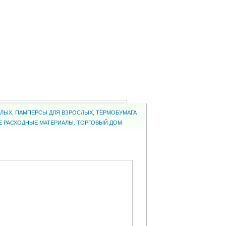
ОСЛЫХ, ПАМПЕРСЫ ДЛЯ ВЗРОСЛЫХ, ТЕРМОБУМАГА
КИЕ РАСХОДНЫЕ МАТЕРИАЛЫ. ТОРГОВЫЙ ДОМ