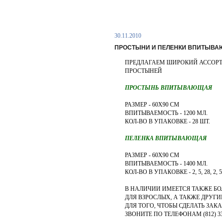
30.11.2010
ПРОСТЫНИ И ПЕЛЕНКИ ВПИТЫВ
ПРЕДЛАГАЕМ ШИРОКИЙ АССОР
ПРОСТЫНЕЙ
ПРОСТЫНЬ ВПИТЫВАЮЩАЯ
РАЗМЕР - 60Х90 СМ
ВПИТЫВАЕМОСТЬ - 1200 МЛ.
КОЛ-ВО В УПАКОВКЕ - 28 ШТ.
ПЕЛЕНКА ВПИТЫВАЮЩАЯ
РАЗМЕР - 60Х90 СМ
ВПИТЫВАЕМОСТЬ - 1400 МЛ.
КОЛ-ВО В УПАКОВКЕ - 2, 5, 28, 2, 5
В НАЛИЧИИ ИМЕЕТСЯ ТАКЖЕ Б
ДЛЯ ВЗРОСЛЫХ, А ТАКЖЕ ДРУГ
ДЛЯ ТОГО, ЧТОБЫ СДЕЛАТЬ ЗА
ЗВОНИТЕ ПО ТЕЛЕФОНАМ (812) 335-9