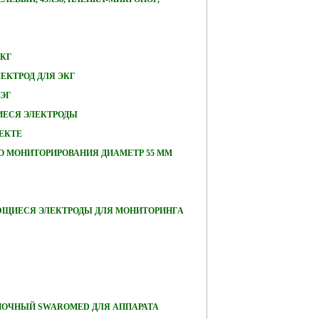
ЭКГ
ЕКТРОД ДЛЯ ЭКГ
ЭЭГ
ЕСЯ ЭЛЕКТРОДЫ
ЕКТЕ
О МОНИТОРИРОВАНИЯ ДИАМЕТР 55 ММ
ЮЩИЕСЯ ЭЛЕКТРОДЫ ДЛЯ МОНИТОРИНГА
ПОЧНЫЙ SWAROMED ДЛЯ АППАРАТА