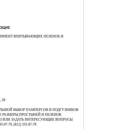
АЮЩИЕ
ТИМЕНТ ВПИТЫВАЮЩИХ ПЕЛЕНОК И
, 28
ОЛЬШОЙ ВЫБОР ПАМПЕРСОВ И ПОДГУЗНИКОВ
ИЕ РАЗМЕРЫ ПРОСТЫНЕЙ И ПЕЛЕНОК
КАЗ ИЛИ ЗАДАТЬ ИНТЕРЕСУЮЩИЕ ВОПРОСЫ
7-79, (812) 335-97-78