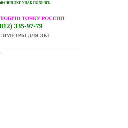
АНИЯ ЭКГ УПАК ПО 50 ШТ.
 ЛЮБУЮ ТОЧКУ РОССИИ
812) 335-97-79
СИМЕТРЫ ДЛЯ ЭКГ