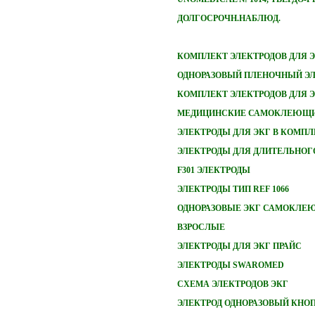
ДОЛГОСРОЧН.НАБЛЮД.
КОМПЛЕКТ ЭЛЕКТРОДОВ ДЛЯ 
ОДНОРАЗОВЫЙ ПЛЕНОЧНЫЙ ЭЛ
КОМПЛЕКТ ЭЛЕКТРОДОВ ДЛЯ 
МЕДИЦИНСКИЕ САМОКЛЕЮЩИ
ЭЛЕКТРОДЫ ДЛЯ ЭКГ В КОМПЛ
ЭЛЕКТРОДЫ ДЛЯ ДЛИТЕЛЬНОГ
F301 ЭЛЕКТРОДЫ
ЭЛЕКТРОДЫ ТИП REF 1066
ОДНОРАЗОВЫЕ ЭКГ САМОКЛЕ
ВЗРОСЛЫЕ
ЭЛЕКТРОДЫ ДЛЯ ЭКГ ПРАЙС
ЭЛЕКТРОДЫ SWAROMED
СХЕМА ЭЛЕКТРОДОВ ЭКГ
ЭЛЕКТРОД ОДНОРАЗОВЫЙ КНО