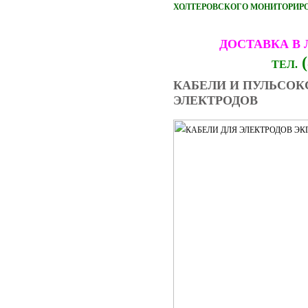
ХОЛТЕРОВСКОГО МОНИТОРИРОВ
ДОСТАВКА В
(
ТЕЛ.
КАБЕЛИ И ПУЛЬСОК
ЭЛЕКТРОДОВ