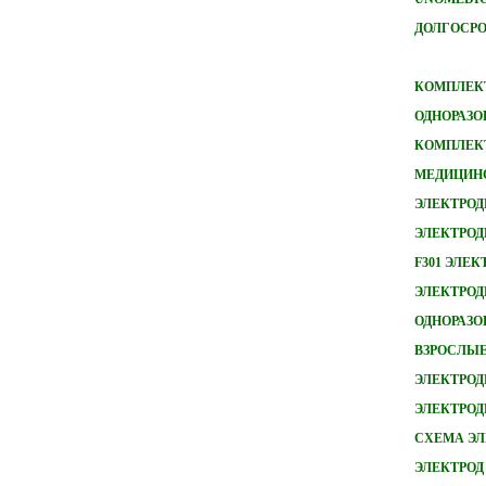
ДОЛГОСРО
КОМПЛЕКТ
ОДНОРАЗО
КОМПЛЕКТ
МЕДИЦИН
ЭЛЕКТРОД
ЭЛЕКТРОД
F301 ЭЛЕ
ЭЛЕКТРОДЫ
ОДНОРАЗ
ВЗРОСЛЫ
ЭЛЕКТРОД
ЭЛЕКТРО
СХЕМА ЭЛ
ЭЛЕКТРОД