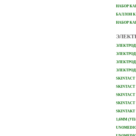
НАБОР
КА
БАЛЛОН К
НАБОР К
ЭЛЕКТ
ЭЛЕКТРОД
ЭЛЕКТРОДЫ
ЭЛЕКТРОД
ЭЛЕКТРОД
SKINTACT 
SKINTACT 
SKINTACT 
SKINTACT 
SKINTAKT 
1,6ММ (УП
UNOMEDICA
UNOMEDICA