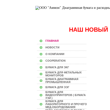
НАШ НОВЫЙ 
ГЛАВНАЯ
НОВОСТИ
О КОМПАНИИ
COOPERATION
БУМАГА ДЛЯ ЭКГ
БУМАГА ДЛЯ ФЕТАЛЬНЫХ
МОНИТОРОВ
БУМАГА ДИАГРАММНАЯ
ПРОМЫШЛЕННАЯ
БУМАГА ДЛЯ ЭЭГ
БУМАГА ДЛЯ
ВИДЕОПРИНТЕРОВ ( БУМАГА
УЗИ )
БУМАГА ДЛЯ
ЛАБОРАТОРНОГО И ПРОЧЕГО
МЕД.ОБОРУДОВАНИЯ