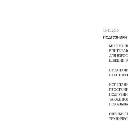
10.11.2010
ПОДГУЗНИКИ
МЫ УЖЕ П
ВПИТЫВАЮ
ДЛЯ ВЗРОС
ШВЕЦИИ, 
ПРОАНАЛИ
НЕКОТОРЫ
ИСПЫТАНИ
ПРОСТЫНИ
ПОДГУЗНИ
ТАКЖЕ ПО
ПОКАЗЫВА
ОЦЕНКИ С
ТЕХНИЧЕС