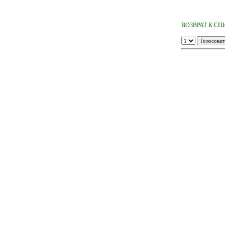
ВОЗВРАТ К СП