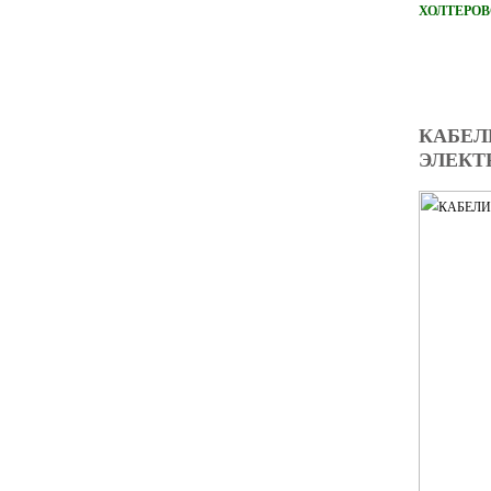
ХОЛТЕРОВ
КАБЕЛ
ЭЛЕКТ