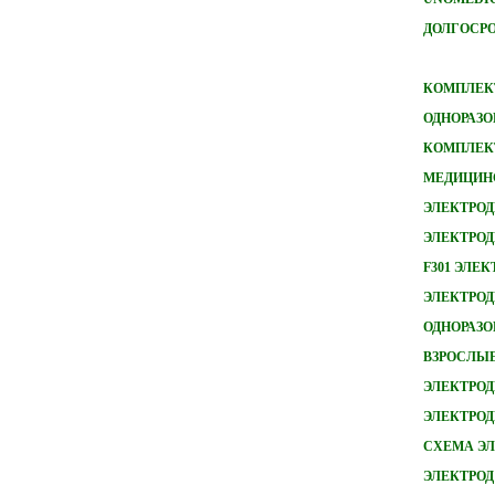
ДОЛГОСРО
КОМПЛЕКТ
ОДНОРАЗО
КОМПЛЕКТ
МЕДИЦИН
ЭЛЕКТРОД
ЭЛЕКТРОД
F301 ЭЛЕ
ЭЛЕКТРОДЫ
ОДНОРАЗ
ВЗРОСЛЫ
ЭЛЕКТРОД
ЭЛЕКТРО
СХЕМА ЭЛ
ЭЛЕКТРОД