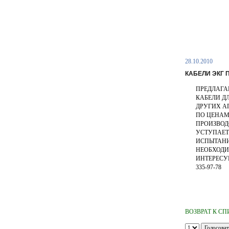
28.10.2010
КАБЕЛИ ЭКГ
ПРЕДЛАГА
КАБЕЛИ ДЛ
ДРУГИХ А
ПО ЦЕНАМ
ПРОИЗВОД
УСТУПАЕТ
ИСПЫТАНИ
НЕОБХОДИ
ИНТЕРЕСУЮ
335-97-78
ВОЗВРАТ К С