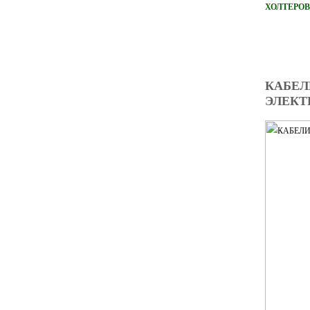
ХОЛТЕРОВ
КАБЕЛ
ЭЛЕКТ