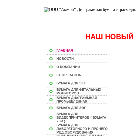
НАШ НОВЫЙ 
ГЛАВНАЯ
НОВОСТИ
О КОМПАНИИ
COOPERATION
БУМАГА ДЛЯ ЭКГ
БУМАГА ДЛЯ ФЕТАЛЬНЫХ
МОНИТОРОВ
БУМАГА ДИАГРАММНАЯ
ПРОМЫШЛЕННАЯ
БУМАГА ДЛЯ ЭЭГ
БУМАГА ДЛЯ
ВИДЕОПРИНТЕРОВ ( БУМАГА
УЗИ )
БУМАГА ДЛЯ
ЛАБОРАТОРНОГО И ПРОЧЕГО
МЕД.ОБОРУДОВАНИЯ