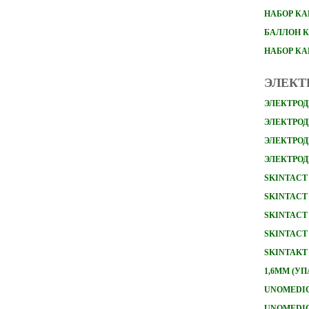
НАБОР
КА
БАЛЛОН К
НАБОР К
ЭЛЕКТ
ЭЛЕКТРОД
ЭЛЕКТРОДЫ
ЭЛЕКТРОД
ЭЛЕКТРОД
SKINTACT 
SKINTACT 
SKINTACT 
SKINTACT 
SKINTAKT
1,6ММ (УП
UNOMEDICA
UNOMEDICA