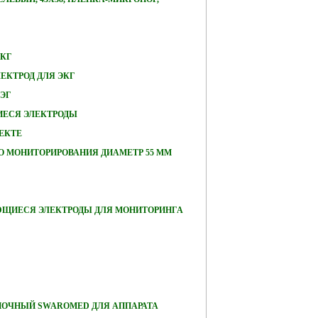
ЭКГ
ЕКТРОД ДЛЯ ЭКГ
ЭЭГ
ЕСЯ ЭЛЕКТРОДЫ
ЕКТЕ
О МОНИТОРИРОВАНИЯ ДИАМЕТР 55 ММ
ЮЩИЕСЯ ЭЛЕКТРОДЫ ДЛЯ МОНИТОРИНГА
ПОЧНЫЙ SWAROMED ДЛЯ АППАРАТА