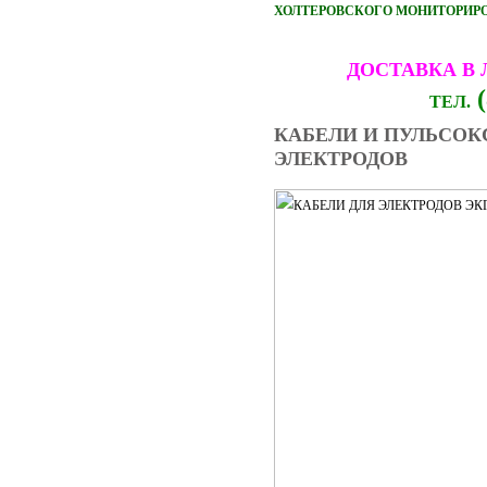
ХОЛТЕРОВСКОГО МОНИТОРИРОВ
ДОСТАВКА В
(
ТЕЛ.
КАБЕЛИ И ПУЛЬСОК
ЭЛЕКТРОДОВ