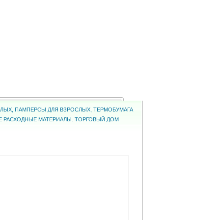
ОСЛЫХ, ПАМПЕРСЫ ДЛЯ ВЗРОСЛЫХ, ТЕРМОБУМАГА
КИЕ РАСХОДНЫЕ МАТЕРИАЛЫ. ТОРГОВЫЙ ДОМ