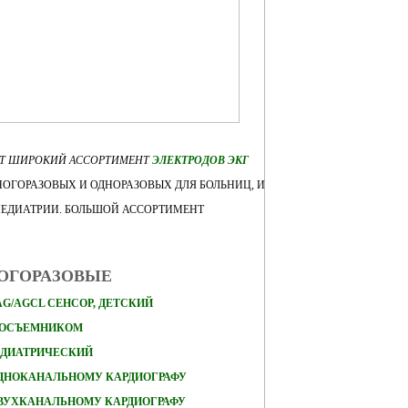
ЕТ ШИРОКИЙ АССОРТИМЕНТ
ЭЛЕКТРОДОВ ЭКГ
ОГОРАЗОВЫХ И ОДНОРАЗОВЫХ ДЛЯ БОЛЬНИЦ, И
ПЕДИАТРИИ. БОЛЬШОЙ АССОРТИМЕНТ
НОГОРАЗОВЫЕ
AG/AGCL СЕНСОР, ДЕТСКИЙ
КОСЪЕМНИКОМ
ЕДИАТРИЧЕСКИЙ
ОДНОКАНАЛЬНОМУ КАРДИОГРАФУ
ДВУХКАНАЛЬНОМУ КАРДИОГРАФУ