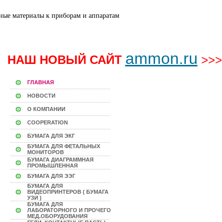
ammon.ru
НАШ НОВЫЙ САЙТ
>>>
ГЛАВНАЯ
НОВОСТИ
О КОМПАНИИ
COOPERATION
БУМАГА ДЛЯ ЭКГ
БУМАГА ДЛЯ ФЕТАЛЬНЫХ
МОНИТОРОВ
БУМАГА ДИАГРАММНАЯ
ПРОМЫШЛЕННАЯ
БУМАГА ДЛЯ ЭЭГ
БУМАГА ДЛЯ
ВИДЕОПРИНТЕРОВ ( БУМАГА
УЗИ )
БУМАГА ДЛЯ
ЛАБОРАТОРНОГО И ПРОЧЕГО
МЕД.ОБОРУДОВАНИЯ