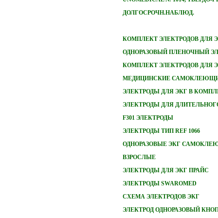
ДОЛГОСРОЧН.НАБЛЮД.
КОМПЛЕКТ ЭЛЕКТРОДОВ ДЛЯ 
ОДНОРАЗОВЫЙ ПЛЕНОЧНЫЙ ЭЛ
КОМПЛЕКТ ЭЛЕКТРОДОВ ДЛЯ 
МЕДИЦИНСКИЕ САМОКЛЕЮЩИ
ЭЛЕКТРОДЫ ДЛЯ ЭКГ В КОМПЛ
ЭЛЕКТРОДЫ ДЛЯ ДЛИТЕЛЬНОГ
F301 ЭЛЕКТРОДЫ
ЭЛЕКТРОДЫ ТИП REF 1066
ОДНОРАЗОВЫЕ ЭКГ САМОКЛЕ
ВЗРОСЛЫЕ
ЭЛЕКТРОДЫ ДЛЯ ЭКГ ПРАЙС
ЭЛЕКТРОДЫ SWAROMED
СХЕМА ЭЛЕКТРОДОВ ЭКГ
ЭЛЕКТРОД ОДНОРАЗОВЫЙ КНО