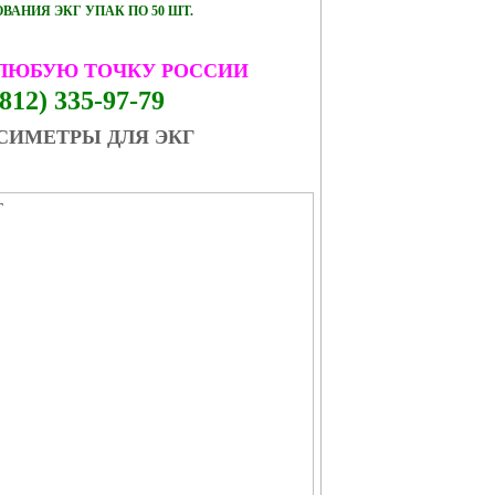
АНИЯ ЭКГ УПАК ПО 50 ШТ.
 ЛЮБУЮ ТОЧКУ РОССИИ
812) 335-97-79
СИМЕТРЫ ДЛЯ ЭКГ