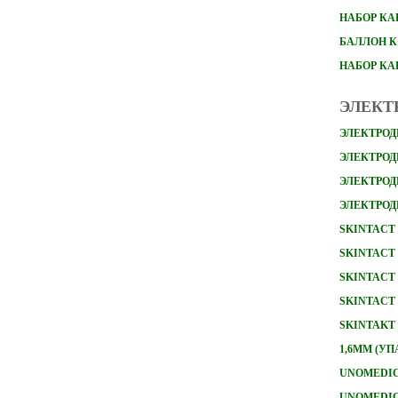
НАБОР
КА
БАЛЛОН К
НАБОР К
ЭЛЕКТ
ЭЛЕКТРОД
ЭЛЕКТРОДЫ
ЭЛЕКТРОД
ЭЛЕКТРОД
SKINTACT 
SKINTACT 
SKINTACT 
SKINTACT 
SKINTAKT 
1,6ММ (УП
UNOMEDICA
UNOMEDICA