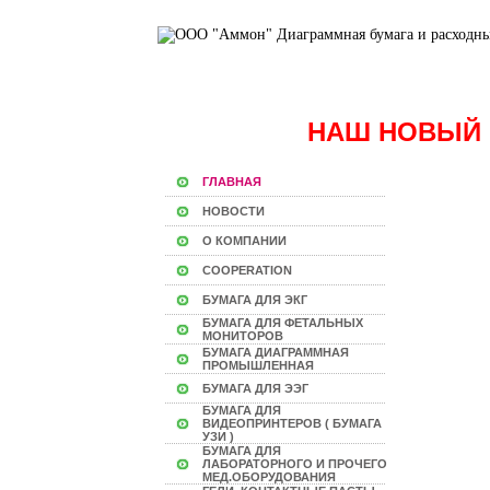
НАШ НОВЫЙ 
ГЛАВНАЯ
НОВОСТИ
О КОМПАНИИ
COOPERATION
БУМАГА ДЛЯ ЭКГ
БУМАГА ДЛЯ ФЕТАЛЬНЫХ
МОНИТОРОВ
БУМАГА ДИАГРАММНАЯ
ПРОМЫШЛЕННАЯ
БУМАГА ДЛЯ ЭЭГ
БУМАГА ДЛЯ
ВИДЕОПРИНТЕРОВ ( БУМАГА
УЗИ )
БУМАГА ДЛЯ
ЛАБОРАТОРНОГО И ПРОЧЕГО
МЕД.ОБОРУДОВАНИЯ