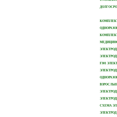
ДОЛГОСРО
КОМПЛЕКТ
ОДНОРАЗО
КОМПЛЕКТ
МЕДИЦИН
ЭЛЕКТРОД
ЭЛЕКТРОД
F301 ЭЛЕ
ЭЛЕКТРОДЫ
ОДНОРАЗ
ВЗРОСЛЫ
ЭЛЕКТРОД
ЭЛЕКТРО
СХЕМА ЭЛ
ЭЛЕКТРОД