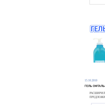
15.10.2010
ГЕЛЬ ОФТАЛ
РАСШИРИЛ
ПРЕДЛОЖИ