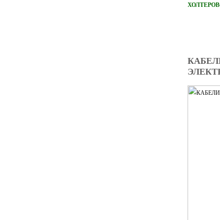
ХОЛТЕРОВ
КАБЕЛ
ЭЛЕКТ