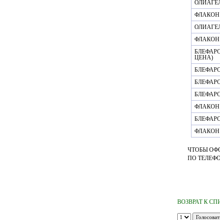
ОЛИАГЕЛ
ФЛАКОН 
ОЛИАГЕЛ
ФЛАКОН 
БЛЕФАРО
ЦЕНА)
БЛЕФАРО
БЛЕФАРО
БЛЕФАР
ФЛАКОН 
БЛЕФАР
ФЛАКОН 
ЧТОБЫ ОФ
ПО ТЕЛЕФОНА
ВОЗВРАТ К СП