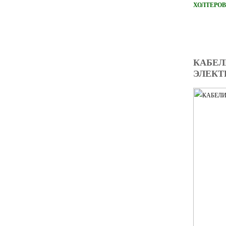
ХОЛТЕРОВ
КАБЕЛ
ЭЛЕКТ