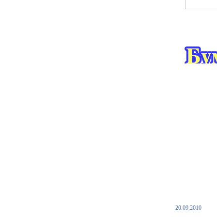
20.09.2010