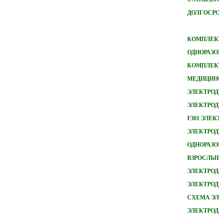
ДОЛГОСРО
КОМПЛЕКТ
ОДНОРАЗО
КОМПЛЕКТ
МЕДИЦИН
ЭЛЕКТРОД
ЭЛЕКТРОД
F301 ЭЛЕ
ЭЛЕКТРОДЫ
ОДНОРАЗ
ВЗРОСЛЫ
ЭЛЕКТРОД
ЭЛЕКТРО
СХЕМА ЭЛ
ЭЛЕКТРОД