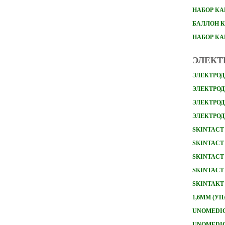
НАБОР
КА
БАЛЛОН К
НАБОР К
ЭЛЕКТ
ЭЛЕКТРОД
ЭЛЕКТРОДЫ
ЭЛЕКТРОД
ЭЛЕКТРОД
SKINTACT 
SKINTACT 
SKINTACT 
SKINTACT 
SKINTAKT
1,6ММ (УП
UNOMEDICA
UNOMEDICA