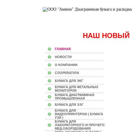
НАШ НОВЫЙ 
ГЛАВНАЯ
НОВОСТИ
О КОМПАНИИ
COOPERATION
БУМАГА ДЛЯ ЭКГ
БУМАГА ДЛЯ ФЕТАЛЬНЫХ
МОНИТОРОВ
БУМАГА ДИАГРАММНАЯ
ПРОМЫШЛЕННАЯ
БУМАГА ДЛЯ ЭЭГ
БУМАГА ДЛЯ
ВИДЕОПРИНТЕРОВ ( БУМАГА
УЗИ )
БУМАГА ДЛЯ
ЛАБОРАТОРНОГО И ПРОЧЕГО
МЕД.ОБОРУДОВАНИЯ