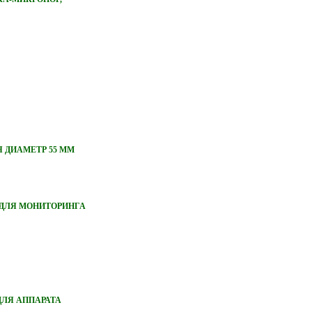
 ДИАМЕТР 55 ММ
ДЛЯ МОНИТОРИНГА
ЛЯ АППАРАТА