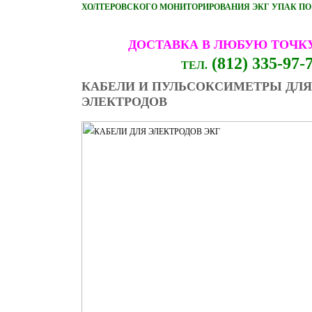
ХОЛТЕРОВСКОГО МОНИТОРИРОВАНИЯ ЭКГ УПАК ПО 
ДОСТАВКА В ЛЮБУЮ ТОЧК
(812) 335-97-
ТЕЛ.
КАБЕЛИ И ПУЛЬСОКСИМЕТРЫ ДЛЯ
ЭЛЕКТРОДОВ