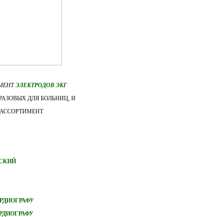
ИМЕНТ
ЭЛЕКТРОДОВ ЭКГ
АЗОВЫХ ДЛЯ БОЛЬНИЦ, И
 АССОРТИМЕНТ
ТСКИЙ
РДИОГРАФУ
РДИОГРАФУ