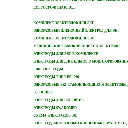
ДОЛГОСРОЧН.НАБЛЮД.
КОМПЛЕКТ ЭЛЕКТРОДОВ ДЛЯ ЭКГ
ОДНОРАЗОВЫЙ ПЛЕНОЧНЫЙ ЭЛЕКТРОД ДЛЯ ЭКГ
КОМПЛЕКТ ЭЛЕКТРОДОВ ДЛЯ ЭЭГ
МЕДИЦИНСКИЕ САМОКЛЕЮЩИЕСЯ ЭЛЕКТРОДЫ
ЭЛЕКТРОДЫ ДЛЯ ЭКГ В КОМПЛЕКТЕ
ЭЛЕКТРОДЫ ДЛЯ ДЛИТЕЛЬНОГО МОНИТОРИРОВАНИЯ
F301 ЭЛЕКТРОДЫ
ЭЛЕКТРОДЫ ТИП REF 1066
ОДНОРАЗОВЫЕ ЭКГ САМОКЛЕЮЩИЕСЯ ЭЛЕКТРОДЫ 
ВЗРОСЛЫЕ
ЭЛЕКТРОДЫ ДЛЯ ЭКГ ПРАЙС
ЭЛЕКТРОДЫ SWAROMED
СХЕМА ЭЛЕКТРОДОВ ЭКГ
ЭЛЕКТРОД ОДНОРАЗОВЫЙ КНОПОЧНЫЙ SWAROMED Д