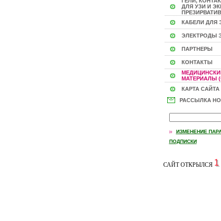
ГЕЛИ, КОНТА
ДЛЯ УЗИ И ЭКГ
ПРЕЗИРВАТИВ
КАБЕЛИ ДЛЯ 
ЭЛЕКТРОДЫ 
ПАРТНЕРЫ
КОНТАКТЫ
МЕДИЦИНСКИ
МАТЕРИАЛЫ (
КАРТА САЙТА
РАССЫЛКА Н
ИЗМЕНЕНИЕ ПАР
ПОДПИСКИ
САЙТ ОТКРЫЛСЯ