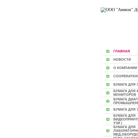
ГЛАВНАЯ
НОВОСТИ
О КОМПАНИИ
COOPERATIO
БУМАГА ДЛЯ 
БУМАГА ДЛЯ
МОНИТОРОВ
БУМАГА ДИА
ПРОМЫШЛЕН
БУМАГА ДЛЯ 
БУМАГА ДЛЯ
ВИДЕОПРИНТЕ
УЗИ )
БУМАГА ДЛЯ
ЛАБОРАТОРН
МЕД.ОБОРУД