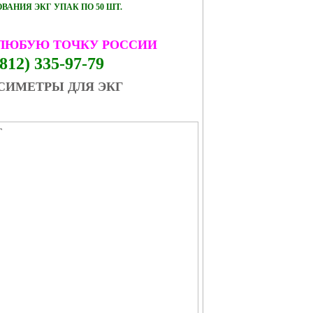
АНИЯ ЭКГ УПАК ПО 50 ШТ.
 ЛЮБУЮ ТОЧКУ РОССИИ
812) 335-97-79
СИМЕТРЫ ДЛЯ ЭКГ