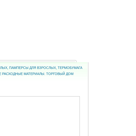
ОСЛЫХ, ПАМПЕРСЫ ДЛЯ ВЗРОСЛЫХ, ТЕРМОБУМАГА
КИЕ РАСХОДНЫЕ МАТЕРИАЛЫ. ТОРГОВЫЙ ДОМ