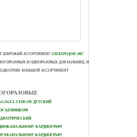
ЕТ ШИРОКИЙ АССОРТИМЕНТ
ЭЛЕКТРОДОВ ЭКГ
ОГОРАЗОВЫХ И ОДНОРАЗОВЫХ ДЛЯ БОЛЬНИЦ, И
ПЕДИАТРИИ. БОЛЬШОЙ АССОРТИМЕНТ
НОГОРАЗОВЫЕ
AG/AGCL СЕНСОР, ДЕТСКИЙ
КОСЪЕМНИКОМ
ЕДИАТРИЧЕСКИЙ
ОДНОКАНАЛЬНОМУ КАРДИОГРАФУ
ДВУХКАНАЛЬНОМУ КАРДИОГРАФУ