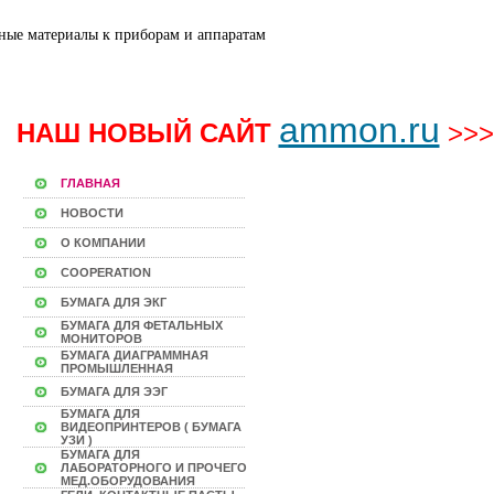
ammon.ru
НАШ НОВЫЙ САЙТ
>>>
ГЛАВНАЯ
НОВОСТИ
О КОМПАНИИ
COOPERATION
БУМАГА ДЛЯ ЭКГ
БУМАГА ДЛЯ ФЕТАЛЬНЫХ
МОНИТОРОВ
БУМАГА ДИАГРАММНАЯ
ПРОМЫШЛЕННАЯ
БУМАГА ДЛЯ ЭЭГ
БУМАГА ДЛЯ
ВИДЕОПРИНТЕРОВ ( БУМАГА
УЗИ )
БУМАГА ДЛЯ
ЛАБОРАТОРНОГО И ПРОЧЕГО
МЕД.ОБОРУДОВАНИЯ