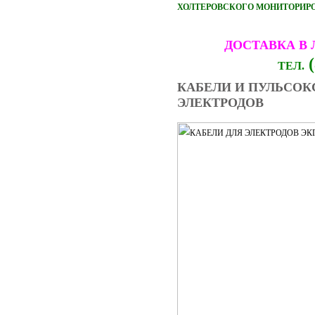
ХОЛТЕРОВСКОГО МОНИТОРИРОВ
ДОСТАВКА В
(
ТЕЛ.
КАБЕЛИ И ПУЛЬСОК
ЭЛЕКТРОДОВ