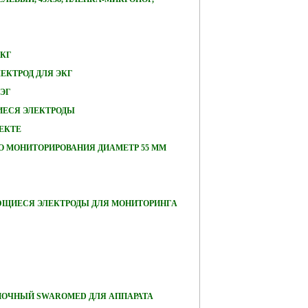
ЭКГ
ЕКТРОД ДЛЯ ЭКГ
ЭЭГ
ЕСЯ ЭЛЕКТРОДЫ
ЕКТЕ
О МОНИТОРИРОВАНИЯ ДИАМЕТР 55 ММ
ЮЩИЕСЯ ЭЛЕКТРОДЫ ДЛЯ МОНИТОРИНГА
ПОЧНЫЙ SWAROMED ДЛЯ АППАРАТА