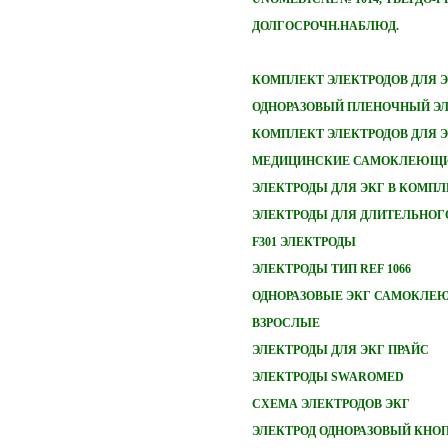
ДОЛГОСРОЧН.НАБЛЮД.
КОМПЛЕКТ ЭЛЕКТРОДОВ ДЛЯ 
ОДНОРАЗОВЫЙ ПЛЕНОЧНЫЙ ЭЛ
КОМПЛЕКТ ЭЛЕКТРОДОВ ДЛЯ 
МЕДИЦИНСКИЕ САМОКЛЕЮЩИ
ЭЛЕКТРОДЫ ДЛЯ ЭКГ В КОМПЛ
ЭЛЕКТРОДЫ ДЛЯ ДЛИТЕЛЬНОГ
F301 ЭЛЕКТРОДЫ
ЭЛЕКТРОДЫ ТИП REF 1066
ОДНОРАЗОВЫЕ ЭКГ САМОКЛЕ
ВЗРОСЛЫЕ
ЭЛЕКТРОДЫ ДЛЯ ЭКГ ПРАЙС
ЭЛЕКТРОДЫ SWAROMED
СХЕМА ЭЛЕКТРОДОВ ЭКГ
ЭЛЕКТРОД ОДНОРАЗОВЫЙ КНО