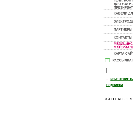
ГЕЛИ, КОН
ДЛЯ УЗИ И 
ПРЕЗИРВАТ
КАБЕЛИ ДЛ
ЭЛЕКТРОД
ПАРТНЕРЫ
КОНТАКТЫ
МЕДИЦИНС
МАТЕРИАЛЫ
КАРТА САЙ
РАССЫЛКА
ИЗМЕНЕНИЕ П
ПОДПИСКИ
САЙТ ОТКРЫЛС