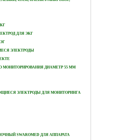
ЭКГ
ЕКТРОД ДЛЯ ЭКГ
ЭЭГ
ЕСЯ ЭЛЕКТРОДЫ
ЕКТЕ
О МОНИТОРИРОВАНИЯ ДИАМЕТР 55 ММ
ЮЩИЕСЯ ЭЛЕКТРОДЫ ДЛЯ МОНИТОРИНГА
ПОЧНЫЙ SWAROMED ДЛЯ АППАРАТА