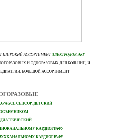
ЕТ ШИРОКИЙ АССОРТИМЕНТ
ЭЛЕКТРОДОВ ЭКГ
ОГОРАЗОВЫХ И ОДНОРАЗОВЫХ ДЛЯ БОЛЬНИЦ, И
ПЕДИАТРИИ. БОЛЬШОЙ АССОРТИМЕНТ
НОГОРАЗОВЫЕ
AG/AGCL СЕНСОР, ДЕТСКИЙ
КОСЪЕМНИКОМ
ЕДИАТРИЧЕСКИЙ
ОДНОКАНАЛЬНОМУ КАРДИОГРАФУ
ДВУХКАНАЛЬНОМУ КАРДИОГРАФУ