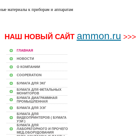
ammon.ru
НАШ НОВЫЙ САЙТ
>>>
ГЛАВНАЯ
НОВОСТИ
О КОМПАНИИ
COOPERATION
БУМАГА ДЛЯ ЭКГ
БУМАГА ДЛЯ ФЕТАЛЬНЫХ
МОНИТОРОВ
БУМАГА ДИАГРАММНАЯ
ПРОМЫШЛЕННАЯ
БУМАГА ДЛЯ ЭЭГ
БУМАГА ДЛЯ
ВИДЕОПРИНТЕРОВ ( БУМАГА
УЗИ )
БУМАГА ДЛЯ
ЛАБОРАТОРНОГО И ПРОЧЕГО
МЕД.ОБОРУДОВАНИЯ