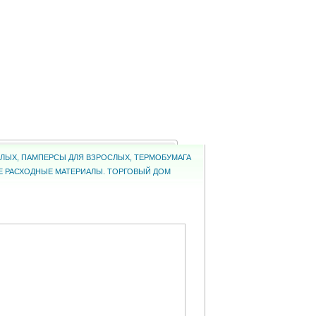
ОСЛЫХ, ПАМПЕРСЫ ДЛЯ ВЗРОСЛЫХ, ТЕРМОБУМАГА
КИЕ РАСХОДНЫЕ МАТЕРИАЛЫ. ТОРГОВЫЙ ДОМ