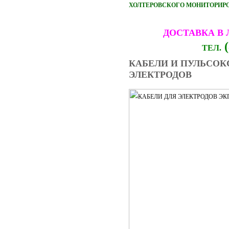
ХОЛТЕРОВСКОГО МОНИТОРИРОВ
ДОСТАВКА В
(
ТЕЛ.
КАБЕЛИ И ПУЛЬСОК
ЭЛЕКТРОДОВ