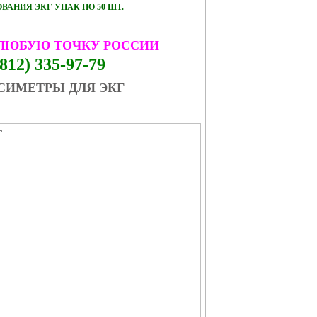
АНИЯ ЭКГ УПАК ПО 50 ШТ.
 ЛЮБУЮ ТОЧКУ РОССИИ
812) 335-97-79
СИМЕТРЫ ДЛЯ ЭКГ