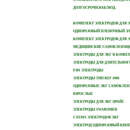
ДОЛГОСРОЧН.НАБЛЮД.
КОМПЛЕКТ ЭЛЕКТРОДОВ ДЛЯ 
ОДНОРАЗОВЫЙ ПЛЕНОЧНЫЙ ЭЛ
КОМПЛЕКТ ЭЛЕКТРОДОВ ДЛЯ 
МЕДИЦИНСКИЕ САМОКЛЕЮЩИ
ЭЛЕКТРОДЫ ДЛЯ ЭКГ В КОМПЛ
ЭЛЕКТРОДЫ ДЛЯ ДЛИТЕЛЬНОГ
F301 ЭЛЕКТРОДЫ
ЭЛЕКТРОДЫ ТИП REF 1066
ОДНОРАЗОВЫЕ ЭКГ САМОКЛЕ
ВЗРОСЛЫЕ
ЭЛЕКТРОДЫ ДЛЯ ЭКГ ПРАЙС
ЭЛЕКТРОДЫ SWAROMED
СХЕМА ЭЛЕКТРОДОВ ЭКГ
ЭЛЕКТРОД ОДНОРАЗОВЫЙ КНО