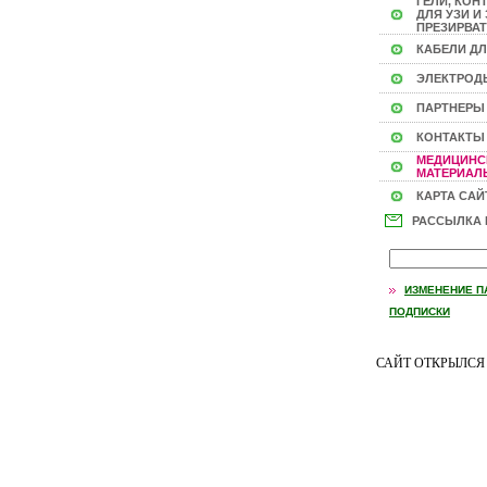
ГЕЛИ, КОН
ДЛЯ УЗИ И 
ПРЕЗИРВАТ
КАБЕЛИ ДЛ
ЭЛЕКТРОД
ПАРТНЕРЫ
КОНТАКТЫ
МЕДИЦИНС
МАТЕРИАЛЫ
КАРТА САЙ
РАССЫЛКА
ИЗМЕНЕНИЕ П
ПОДПИСКИ
САЙТ ОТКРЫЛС