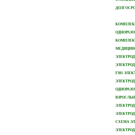
ДОЛГОСРО
КОМПЛЕКТ
ОДНОРАЗО
КОМПЛЕКТ
МЕДИЦИН
ЭЛЕКТРОД
ЭЛЕКТРОД
F301 ЭЛЕ
ЭЛЕКТРОДЫ
ОДНОРАЗ
ВЗРОСЛЫ
ЭЛЕКТРОД
ЭЛЕКТРО
СХЕМА ЭЛ
ЭЛЕКТРОД