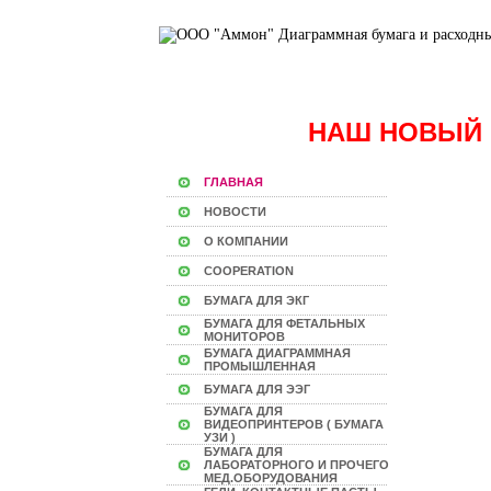
НАШ НОВЫЙ 
ГЛАВНАЯ
НОВОСТИ
О КОМПАНИИ
COOPERATION
БУМАГА ДЛЯ ЭКГ
БУМАГА ДЛЯ ФЕТАЛЬНЫХ
МОНИТОРОВ
БУМАГА ДИАГРАММНАЯ
ПРОМЫШЛЕННАЯ
БУМАГА ДЛЯ ЭЭГ
БУМАГА ДЛЯ
ВИДЕОПРИНТЕРОВ ( БУМАГА
УЗИ )
БУМАГА ДЛЯ
ЛАБОРАТОРНОГО И ПРОЧЕГО
МЕД.ОБОРУДОВАНИЯ