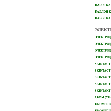
НАБОР
КА
БАЛЛОН К
НАБОР К
ЭЛЕКТ
ЭЛЕКТРОД
ЭЛЕКТРОДЫ
ЭЛЕКТРОД
ЭЛЕКТРОД
SKINTACT 
SKINTACT 
SKINTACT 
SKINTACT 
SKINTAKT
1,6ММ (УП
UNOMEDICA
UNOMEDICA