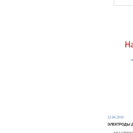
22.04.2010
ЭЛЕКТРОДЫ 