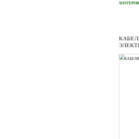
ХОЛТЕРОВ
КАБЕЛ
ЭЛЕКТ