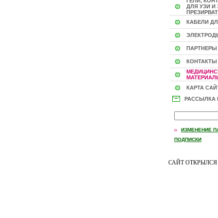
ГЕЛИ, КОН
ДЛЯ УЗИ И 
ПРЕЗИРВАТ
КАБЕЛИ ДЛ
ЭЛЕКТРОД
ПАРТНЕРЫ
КОНТАКТЫ
МЕДИЦИНС
МАТЕРИАЛЫ
КАРТА САЙ
РАССЫЛКА
ИЗМЕНЕНИЕ П
ПОДПИСКИ
САЙТ ОТКРЫЛС