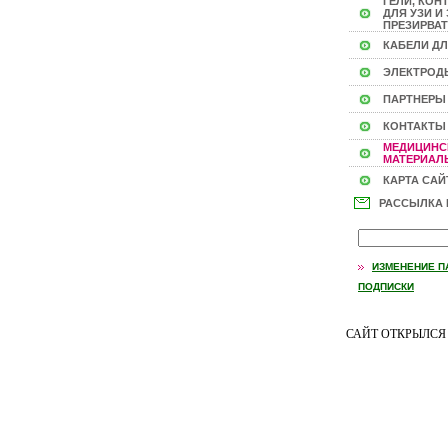
ГЕЛИ, КОН
ДЛЯ УЗИ И 
ПРЕЗИРВАТ
КАБЕЛИ ДЛ
ЭЛЕКТРОД
ПАРТНЕРЫ
КОНТАКТЫ
МЕДИЦИНС
МАТЕРИАЛЫ
КАРТА САЙ
РАССЫЛКА
ИЗМЕНЕНИЕ П
ПОДПИСКИ
САЙТ ОТКРЫЛС