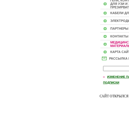
ГЕЛИ, КОН
ДЛЯ УЗИ И 
ПРЕЗИРВАТ
КАБЕЛИ ДЛ
ЭЛЕКТРОД
ПАРТНЕРЫ
КОНТАКТЫ
МЕДИЦИНС
МАТЕРИАЛЫ
КАРТА САЙ
РАССЫЛКА
ИЗМЕНЕНИЕ П
ПОДПИСКИ
САЙТ ОТКРЫЛС