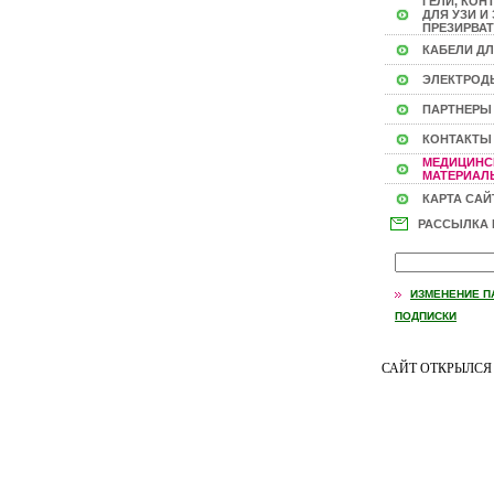
ГЕЛИ, КОН
ДЛЯ УЗИ И 
ПРЕЗИРВАТ
КАБЕЛИ ДЛ
ЭЛЕКТРОД
ПАРТНЕРЫ
КОНТАКТЫ
МЕДИЦИНС
МАТЕРИАЛЫ
КАРТА САЙ
РАССЫЛКА
ИЗМЕНЕНИЕ П
ПОДПИСКИ
САЙТ ОТКРЫЛС