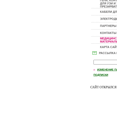
ГЕЛИ, КОН
ДЛЯ УЗИ И 
ПРЕЗИРВАТ
КАБЕЛИ ДЛ
ЭЛЕКТРОД
ПАРТНЕРЫ
КОНТАКТЫ
МЕДИЦИНС
МАТЕРИАЛЫ
КАРТА САЙ
РАССЫЛКА
ИЗМЕНЕНИЕ П
ПОДПИСКИ
САЙТ ОТКРЫЛС