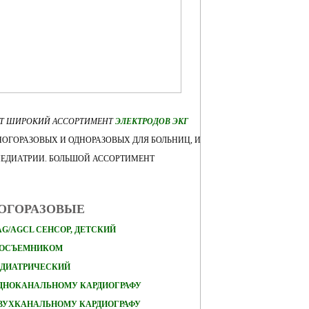
ЕТ ШИРОКИЙ АССОРТИМЕНТ
ЭЛЕКТРОДОВ ЭКГ
ОГОРАЗОВЫХ И ОДНОРАЗОВЫХ ДЛЯ БОЛЬНИЦ, И
ПЕДИАТРИИ. БОЛЬШОЙ АССОРТИМЕНТ
НОГОРАЗОВЫЕ
AG/AGCL СЕНСОР, ДЕТСКИЙ
КОСЪЕМНИКОМ
ЕДИАТРИЧЕСКИЙ
ОДНОКАНАЛЬНОМУ КАРДИОГРАФУ
ДВУХКАНАЛЬНОМУ КАРДИОГРАФУ