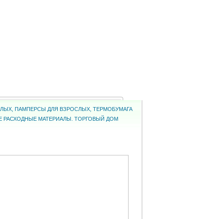
ОСЛЫХ, ПАМПЕРСЫ ДЛЯ ВЗРОСЛЫХ, ТЕРМОБУМАГА
КИЕ РАСХОДНЫЕ МАТЕРИАЛЫ. ТОРГОВЫЙ ДОМ