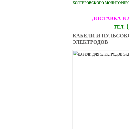
ХОЛТЕРОВСКОГО МОНИТОРИРОВ
ДОСТАВКА В
(
ТЕЛ.
КАБЕЛИ И ПУЛЬСОК
ЭЛЕКТРОДОВ