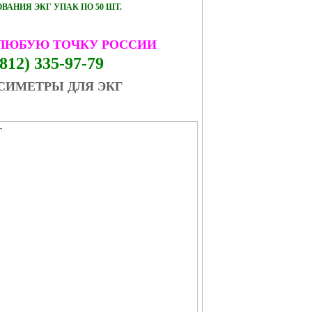
АНИЯ ЭКГ УПАК ПО 50 ШТ.
 ЛЮБУЮ ТОЧКУ РОССИИ
812) 335-97-79
СИМЕТРЫ ДЛЯ ЭКГ