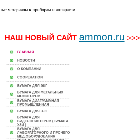
ammon.ru
НАШ НОВЫЙ САЙТ
>>>
ГЛАВНАЯ
НОВОСТИ
О КОМПАНИИ
COOPERATION
БУМАГА ДЛЯ ЭКГ
БУМАГА ДЛЯ ФЕТАЛЬНЫХ
МОНИТОРОВ
БУМАГА ДИАГРАММНАЯ
ПРОМЫШЛЕННАЯ
БУМАГА ДЛЯ ЭЭГ
БУМАГА ДЛЯ
ВИДЕОПРИНТЕРОВ ( БУМАГА
УЗИ )
БУМАГА ДЛЯ
ЛАБОРАТОРНОГО И ПРОЧЕГО
МЕД.ОБОРУДОВАНИЯ