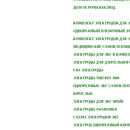
ДОЛГОСРОЧН.НАБЛЮД.
КОМПЛЕКТ ЭЛЕКТРОДОВ ДЛЯ 
ОДНОРАЗОВЫЙ ПЛЕНОЧНЫЙ ЭЛ
КОМПЛЕКТ ЭЛЕКТРОДОВ ДЛЯ 
МЕДИЦИНСКИЕ САМОКЛЕЮЩИ
ЭЛЕКТРОДЫ ДЛЯ ЭКГ В КОМПЛ
ЭЛЕКТРОДЫ ДЛЯ ДЛИТЕЛЬНОГ
F301 ЭЛЕКТРОДЫ
ЭЛЕКТРОДЫ ТИП REF 1066
ОДНОРАЗОВЫЕ ЭКГ САМОКЛЕ
ВЗРОСЛЫЕ
ЭЛЕКТРОДЫ ДЛЯ ЭКГ ПРАЙС
ЭЛЕКТРОДЫ SWAROMED
СХЕМА ЭЛЕКТРОДОВ ЭКГ
ЭЛЕКТРОД ОДНОРАЗОВЫЙ КНО