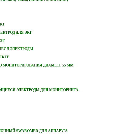
ЭКГ
ЕКТРОД ДЛЯ ЭКГ
ЭЭГ
ЕСЯ ЭЛЕКТРОДЫ
ЕКТЕ
О МОНИТОРИРОВАНИЯ ДИАМЕТР 55 ММ
ЮЩИЕСЯ ЭЛЕКТРОДЫ ДЛЯ МОНИТОРИНГА
ПОЧНЫЙ SWAROMED ДЛЯ АППАРАТА