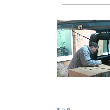
10.11.2009