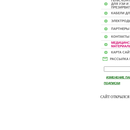
ГЕЛИ, КОН
ДЛЯ УЗИ И 
ПРЕЗИРВАТ
КАБЕЛИ ДЛ
ЭЛЕКТРОД
ПАРТНЕРЫ
КОНТАКТЫ
МЕДИЦИНС
МАТЕРИАЛЫ
КАРТА САЙ
РАССЫЛКА
ИЗМЕНЕНИЕ ПА
ПОДПИСКИ
САЙТ ОТКРЫЛС