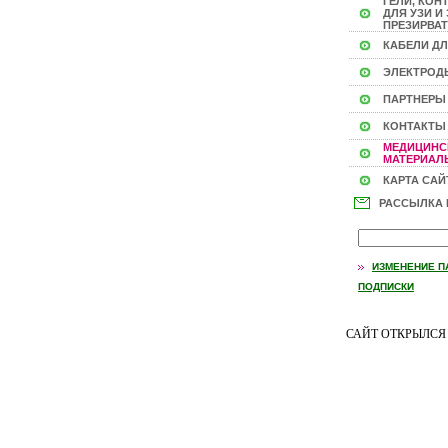
ГЕЛИ, КОН
ДЛЯ УЗИ И 
ПРЕЗИРВАТ
КАБЕЛИ ДЛ
ЭЛЕКТРОД
ПАРТНЕРЫ
КОНТАКТЫ
МЕДИЦИНС
МАТЕРИАЛЫ
КАРТА САЙ
РАССЫЛКА
ИЗМЕНЕНИЕ П
ПОДПИСКИ
САЙТ ОТКРЫЛС