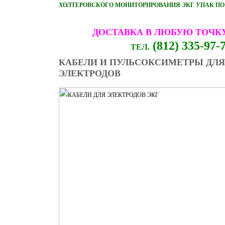
ХОЛТЕРОВСКОГО МОНИТОРИРОВАНИЯ ЭКГ УПАК ПО 
ДОСТАВКА В ЛЮБУЮ ТОЧК
(812) 335-97-
ТЕЛ.
КАБЕЛИ И ПУЛЬСОКСИМЕТРЫ ДЛЯ
ЭЛЕКТРОДОВ