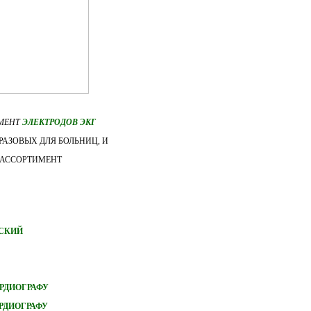
ИМЕНТ
ЭЛЕКТРОДОВ ЭКГ
АЗОВЫХ ДЛЯ БОЛЬНИЦ, И
 АССОРТИМЕНТ
ТСКИЙ
РДИОГРАФУ
РДИОГРАФУ