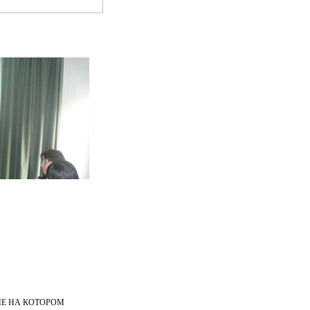
Е НА КОТОРОМ