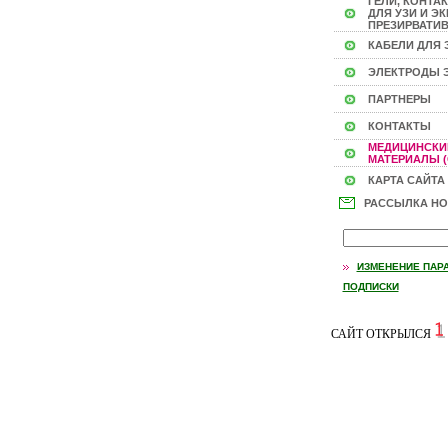
ГЕЛИ, КОНТА
ДЛЯ УЗИ И ЭКГ
ПРЕЗИРВАТИВ
КАБЕЛИ ДЛЯ 
ЭЛЕКТРОДЫ 
ПАРТНЕРЫ
КОНТАКТЫ
МЕДИЦИНСКИ
МАТЕРИАЛЫ (
КАРТА САЙТА
РАССЫЛКА Н
ИЗМЕНЕНИЕ ПАР
ПОДПИСКИ
САЙТ ОТКРЫЛСЯ