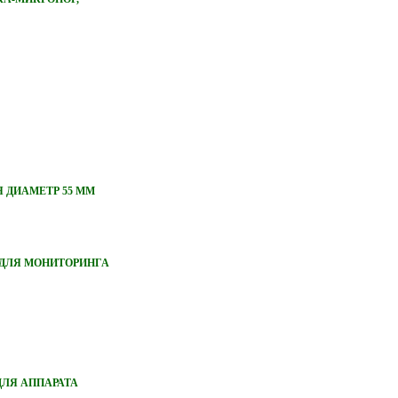
 ДИАМЕТР 55 ММ
ДЛЯ МОНИТОРИНГА
ЛЯ АППАРАТА