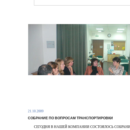
21.10.2009
СОБРАНИЕ ПО ВОПРОСАМ ТРАНСПОРТИРОВКИ
СЕГОДНЯ В НАШЕЙ КОМПАНИИ СОСТОЯЛОСЬ СОБРАНИ