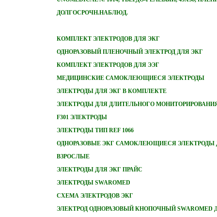
ДОЛГОСРОЧН.НАБЛЮД.
КОМПЛЕКТ ЭЛЕКТРОДОВ ДЛЯ ЭКГ
ОДНОРАЗОВЫЙ ПЛЕНОЧНЫЙ ЭЛЕКТРОД ДЛЯ ЭКГ
КОМПЛЕКТ ЭЛЕКТРОДОВ ДЛЯ ЭЭГ
МЕДИЦИНСКИЕ САМОКЛЕЮЩИЕСЯ ЭЛЕКТРОДЫ
ЭЛЕКТРОДЫ ДЛЯ ЭКГ В КОМПЛЕКТЕ
ЭЛЕКТРОДЫ ДЛЯ ДЛИТЕЛЬНОГО МОНИТОРИРОВАНИЯ
F301 ЭЛЕКТРОДЫ
ЭЛЕКТРОДЫ ТИП REF 1066
ОДНОРАЗОВЫЕ ЭКГ САМОКЛЕЮЩИЕСЯ ЭЛЕКТРОДЫ 
ВЗРОСЛЫЕ
ЭЛЕКТРОДЫ ДЛЯ ЭКГ ПРАЙС
ЭЛЕКТРОДЫ SWAROMED
СХЕМА ЭЛЕКТРОДОВ ЭКГ
ЭЛЕКТРОД ОДНОРАЗОВЫЙ КНОПОЧНЫЙ SWAROMED Д