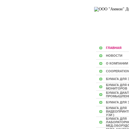
ГЛАВНАЯ
НОВОСТИ
О КОМПАНИИ
COOPERATIO
БУМАГА ДЛЯ 
БУМАГА ДЛЯ
МОНИТОРОВ
БУМАГА ДИА
ПРОМЫШЛЕН
БУМАГА ДЛЯ 
БУМАГА ДЛЯ
ВИДЕОПРИНТЕ
УЗИ )
БУМАГА ДЛЯ
ЛАБОРАТОРН
МЕД.ОБОРУД