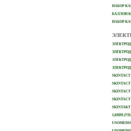
НАБОР
КА
БАЛЛОН К
НАБОР К
ЭЛЕКТ
ЭЛЕКТРОД
ЭЛЕКТРОДЫ
ЭЛЕКТРОД
ЭЛЕКТРОД
SKINTACT 
SKINTACT 
SKINTACT 
SKINTACT 
SKINTAKT
1,6ММ (УП
UNOMEDICA
UNOMEDICA