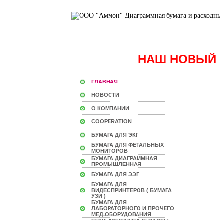
НАШ НОВЫЙ 
ГЛАВНАЯ
НОВОСТИ
О КОМПАНИИ
COOPERATION
БУМАГА ДЛЯ ЭКГ
БУМАГА ДЛЯ ФЕТАЛЬНЫХ
МОНИТОРОВ
БУМАГА ДИАГРАММНАЯ
ПРОМЫШЛЕННАЯ
БУМАГА ДЛЯ ЭЭГ
БУМАГА ДЛЯ
ВИДЕОПРИНТЕРОВ ( БУМАГА
УЗИ )
БУМАГА ДЛЯ
ЛАБОРАТОРНОГО И ПРОЧЕГО
МЕД.ОБОРУДОВАНИЯ