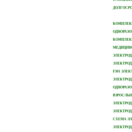
ДОЛГОСРО
КОМПЛЕКТ
ОДНОРАЗО
КОМПЛЕКТ
МЕДИЦИН
ЭЛЕКТРОД
ЭЛЕКТРОД
F301 ЭЛЕ
ЭЛЕКТРОДЫ
ОДНОРАЗ
ВЗРОСЛЫ
ЭЛЕКТРОД
ЭЛЕКТРО
СХЕМА ЭЛ
ЭЛЕКТРОД