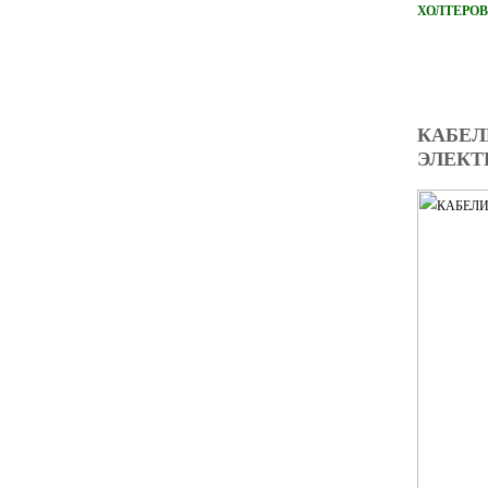
ХОЛТЕРОВ
КАБЕЛ
ЭЛЕКТ