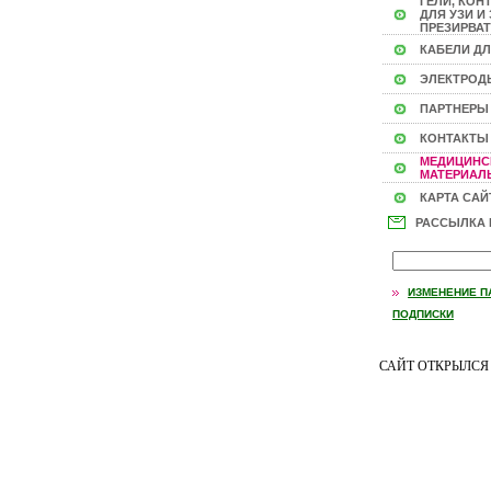
ГЕЛИ, КОН
ДЛЯ УЗИ И 
ПРЕЗИРВАТ
КАБЕЛИ ДЛ
ЭЛЕКТРОД
ПАРТНЕРЫ
КОНТАКТЫ
МЕДИЦИНС
МАТЕРИАЛЫ
КАРТА САЙ
РАССЫЛКА
ИЗМЕНЕНИЕ П
ПОДПИСКИ
САЙТ ОТКРЫЛС