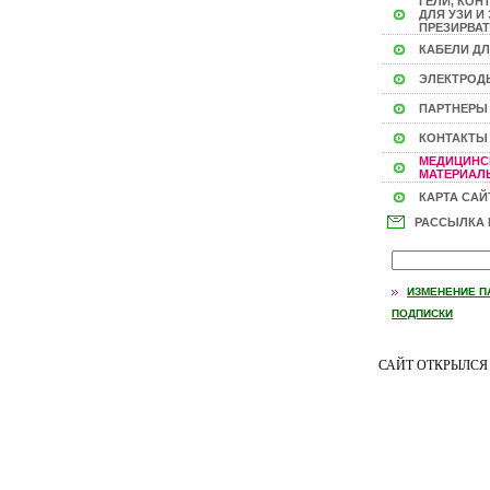
ГЕЛИ, КОН
ДЛЯ УЗИ И 
ПРЕЗИРВАТ
КАБЕЛИ ДЛ
ЭЛЕКТРОД
ПАРТНЕРЫ
КОНТАКТЫ
МЕДИЦИНС
МАТЕРИАЛЫ
КАРТА САЙ
РАССЫЛКА
ИЗМЕНЕНИЕ П
ПОДПИСКИ
САЙТ ОТКРЫЛС