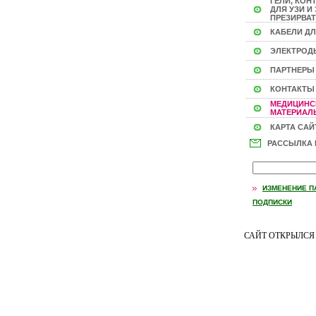
ГЕЛИ, КОН
ДЛЯ УЗИ И 
ПРЕЗИРВАТ
КАБЕЛИ ДЛ
ЭЛЕКТРОД
ПАРТНЕРЫ
КОНТАКТЫ
МЕДИЦИНС
МАТЕРИАЛЫ
КАРТА САЙ
РАССЫЛКА
ИЗМЕНЕНИЕ П
ПОДПИСКИ
САЙТ ОТКРЫЛС