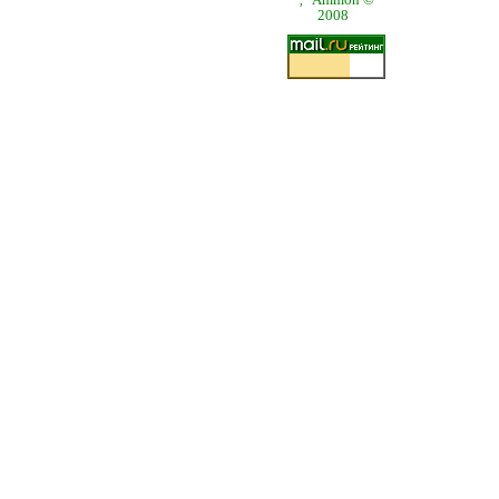
,
2008