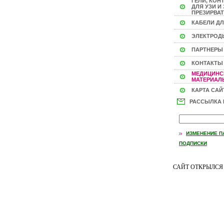
ГЕЛИ, КОН
ДЛЯ УЗИ И 
ПРЕЗИРВАТ
КАБЕЛИ ДЛ
ЭЛЕКТРОД
ПАРТНЕРЫ
КОНТАКТЫ
МЕДИЦИНС
МАТЕРИАЛЫ
КАРТА САЙ
РАССЫЛКА
ИЗМЕНЕНИЕ П
ПОДПИСКИ
САЙТ ОТКРЫЛС