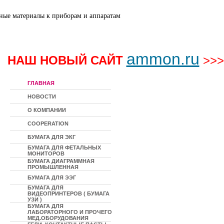
ammon.ru
НАШ НОВЫЙ САЙТ
>>>
ГЛАВНАЯ
НОВОСТИ
О КОМПАНИИ
COOPERATION
БУМАГА ДЛЯ ЭКГ
БУМАГА ДЛЯ ФЕТАЛЬНЫХ
МОНИТОРОВ
БУМАГА ДИАГРАММНАЯ
ПРОМЫШЛЕННАЯ
БУМАГА ДЛЯ ЭЭГ
БУМАГА ДЛЯ
ВИДЕОПРИНТЕРОВ ( БУМАГА
УЗИ )
БУМАГА ДЛЯ
ЛАБОРАТОРНОГО И ПРОЧЕГО
МЕД.ОБОРУДОВАНИЯ