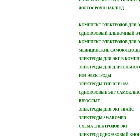
ДОЛГОСРОЧН.НАБЛЮД.
КОМПЛЕКТ ЭЛЕКТРОДОВ ДЛЯ 
ОДНОРАЗОВЫЙ ПЛЕНОЧНЫЙ ЭЛ
КОМПЛЕКТ ЭЛЕКТРОДОВ ДЛЯ 
МЕДИЦИНСКИЕ САМОКЛЕЮЩИ
ЭЛЕКТРОДЫ ДЛЯ ЭКГ В КОМПЛ
ЭЛЕКТРОДЫ ДЛЯ ДЛИТЕЛЬНОГ
F301 ЭЛЕКТРОДЫ
ЭЛЕКТРОДЫ ТИП REF 1066
ОДНОРАЗОВЫЕ ЭКГ САМОКЛЕ
ВЗРОСЛЫЕ
ЭЛЕКТРОДЫ ДЛЯ ЭКГ ПРАЙС
ЭЛЕКТРОДЫ SWAROMED
СХЕМА ЭЛЕКТРОДОВ ЭКГ
ЭЛЕКТРОД ОДНОРАЗОВЫЙ КНО