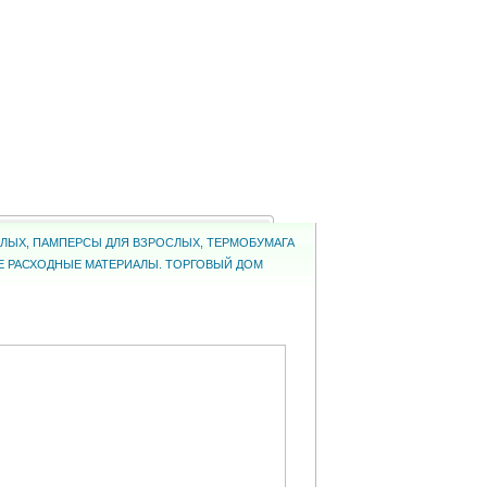
ОСЛЫХ, ПАМПЕРСЫ ДЛЯ ВЗРОСЛЫХ, ТЕРМОБУМАГА
КИЕ РАСХОДНЫЕ МАТЕРИАЛЫ. ТОРГОВЫЙ ДОМ