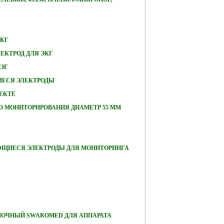
ЭКГ
ЕКТРОД ДЛЯ ЭКГ
ЭЭГ
ЕСЯ ЭЛЕКТРОДЫ
ЕКТЕ
О МОНИТОРИРОВАНИЯ ДИАМЕТР 55 ММ
ЮЩИЕСЯ ЭЛЕКТРОДЫ ДЛЯ МОНИТОРИНГА
ПОЧНЫЙ SWAROMED ДЛЯ АППАРАТА