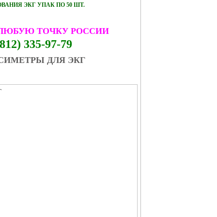
АНИЯ ЭКГ УПАК ПО 50 ШТ.
 ЛЮБУЮ ТОЧКУ РОССИИ
812) 335-97-79
СИМЕТРЫ ДЛЯ ЭКГ