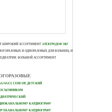
ЕТ ШИРОКИЙ АССОРТИМЕНТ
ЭЛЕКТРОДОВ ЭКГ
ОГОРАЗОВЫХ И ОДНОРАЗОВЫХ ДЛЯ БОЛЬНИЦ, И
ПЕДИАТРИИ. БОЛЬШОЙ АССОРТИМЕНТ
НОГОРАЗОВЫЕ
AG/AGCL СЕНСОР, ДЕТСКИЙ
КОСЪЕМНИКОМ
ЕДИАТРИЧЕСКИЙ
ОДНОКАНАЛЬНОМУ КАРДИОГРАФУ
ДВУХКАНАЛЬНОМУ КАРДИОГРАФУ