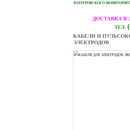
ХОЛТЕРОВСКОГО МОНИТОРИРОВ
ДОСТАВКА В
(
ТЕЛ.
КАБЕЛИ И ПУЛЬСОК
ЭЛЕКТРОДОВ