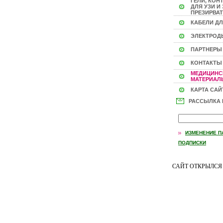
ГЕЛИ, КОН
ДЛЯ УЗИ И 
ПРЕЗИРВАТ
КАБЕЛИ ДЛ
ЭЛЕКТРОД
ПАРТНЕРЫ
КОНТАКТЫ
МЕДИЦИНС
МАТЕРИАЛЫ
КАРТА САЙ
РАССЫЛКА
ИЗМЕНЕНИЕ П
ПОДПИСКИ
САЙТ ОТКРЫЛС