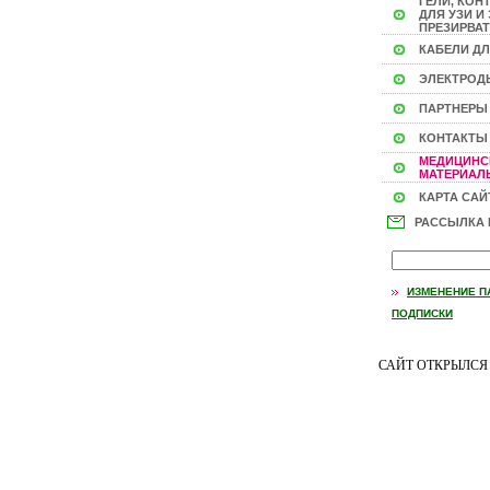
ГЕЛИ, КОН
ДЛЯ УЗИ И 
ПРЕЗИРВАТ
КАБЕЛИ ДЛ
ЭЛЕКТРОД
ПАРТНЕРЫ
КОНТАКТЫ
МЕДИЦИНС
МАТЕРИАЛЫ
КАРТА САЙ
РАССЫЛКА
ИЗМЕНЕНИЕ П
ПОДПИСКИ
САЙТ ОТКРЫЛС