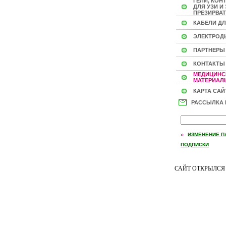
ГЕЛИ, КОН
ДЛЯ УЗИ И 
ПРЕЗИРВАТ
КАБЕЛИ ДЛ
ЭЛЕКТРОД
ПАРТНЕРЫ
КОНТАКТЫ
МЕДИЦИНС
МАТЕРИАЛЫ
КАРТА САЙ
РАССЫЛКА
ИЗМЕНЕНИЕ П
ПОДПИСКИ
САЙТ ОТКРЫЛС