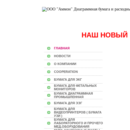
НАШ НОВЫЙ 
ГЛАВНАЯ
НОВОСТИ
О КОМПАНИИ
COOPERATION
БУМАГА ДЛЯ ЭКГ
БУМАГА ДЛЯ ФЕТАЛЬНЫХ
МОНИТОРОВ
БУМАГА ДИАГРАММНАЯ
ПРОМЫШЛЕННАЯ
БУМАГА ДЛЯ ЭЭГ
БУМАГА ДЛЯ
ВИДЕОПРИНТЕРОВ ( БУМАГА
УЗИ )
БУМАГА ДЛЯ
ЛАБОРАТОРНОГО И ПРОЧЕГО
МЕД.ОБОРУДОВАНИЯ