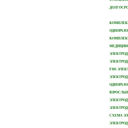
ДОЛГОСРО
КОМПЛЕКТ
ОДНОРАЗО
КОМПЛЕКТ
МЕДИЦИН
ЭЛЕКТРОД
ЭЛЕКТРОД
F301 ЭЛЕ
ЭЛЕКТРОДЫ
ОДНОРАЗ
ВЗРОСЛЫ
ЭЛЕКТРОД
ЭЛЕКТРО
СХЕМА ЭЛ
ЭЛЕКТРОД