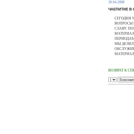
30.04.2008
ЧАЕПИТИЕ В 
СЕГОДНЯ 
ВОПРОСЫ 
СЛАВУ. П
МАТЕРИАЛ
ПЕРИОДАМ
МЫ ДЕЛИЛ
ОБСЛУЖИВ
МАТЕРИАЛ
ВОЗВРАТ К С