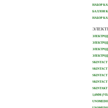
НАБОР
КА
БАЛЛОН К
НАБОР К
ЭЛЕКТ
ЭЛЕКТРОД
ЭЛЕКТРОДЫ
ЭЛЕКТРОД
ЭЛЕКТРОД
SKINTACT 
SKINTACT 
SKINTACT 
SKINTACT 
SKINTAKT
1,6ММ (УП
UNOMEDICA
UNOMEDICA