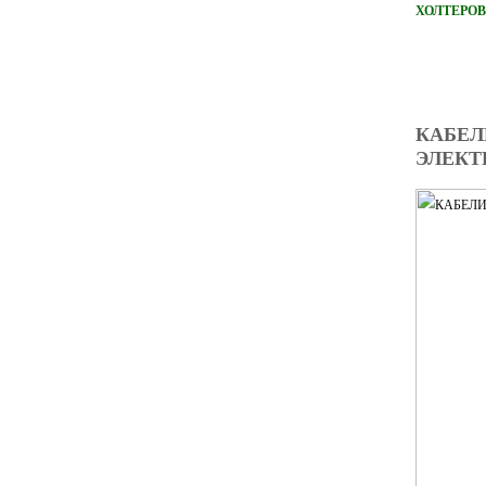
ХОЛТЕРОВ
КАБЕЛ
ЭЛЕКТ