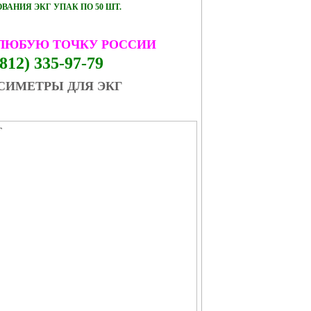
АНИЯ ЭКГ УПАК ПО 50 ШТ.
 ЛЮБУЮ ТОЧКУ РОССИИ
812) 335-97-79
СИМЕТРЫ ДЛЯ ЭКГ