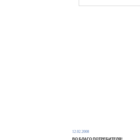
12.02.2008
ВО БЛАГО ПОТРЕБИТЕЛЯ!