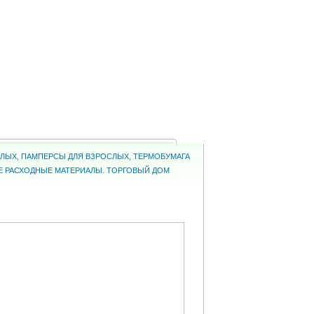
ОСЛЫХ, ПАМПЕРСЫ ДЛЯ ВЗРОСЛЫХ, ТЕРМОБУМАГА
КИЕ РАСХОДНЫЕ МАТЕРИАЛЫ. ТОРГОВЫЙ ДОМ