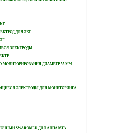
ЭКГ
ЕКТРОД ДЛЯ ЭКГ
ЭЭГ
ЕСЯ ЭЛЕКТРОДЫ
ЕКТЕ
О МОНИТОРИРОВАНИЯ ДИАМЕТР 55 ММ
ЮЩИЕСЯ ЭЛЕКТРОДЫ ДЛЯ МОНИТОРИНГА
ПОЧНЫЙ SWAROMED ДЛЯ АППАРАТА