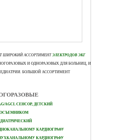
ЕТ ШИРОКИЙ АССОРТИМЕНТ
ЭЛЕКТРОДОВ ЭКГ
ОГОРАЗОВЫХ И ОДНОРАЗОВЫХ ДЛЯ БОЛЬНИЦ, И
ПЕДИАТРИИ. БОЛЬШОЙ АССОРТИМЕНТ
НОГОРАЗОВЫЕ
AG/AGCL СЕНСОР, ДЕТСКИЙ
КОСЪЕМНИКОМ
ЕДИАТРИЧЕСКИЙ
ОДНОКАНАЛЬНОМУ КАРДИОГРАФУ
ДВУХКАНАЛЬНОМУ КАРДИОГРАФУ