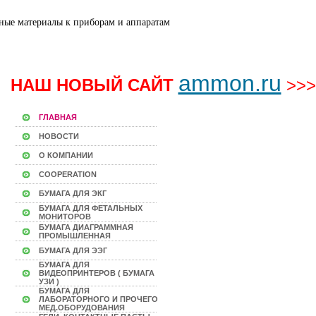
ammon.ru
НАШ НОВЫЙ САЙТ
>>>
ГЛАВНАЯ
НОВОСТИ
О КОМПАНИИ
COOPERATION
БУМАГА ДЛЯ ЭКГ
БУМАГА ДЛЯ ФЕТАЛЬНЫХ
МОНИТОРОВ
БУМАГА ДИАГРАММНАЯ
ПРОМЫШЛЕННАЯ
БУМАГА ДЛЯ ЭЭГ
БУМАГА ДЛЯ
ВИДЕОПРИНТЕРОВ ( БУМАГА
УЗИ )
БУМАГА ДЛЯ
ЛАБОРАТОРНОГО И ПРОЧЕГО
МЕД.ОБОРУДОВАНИЯ