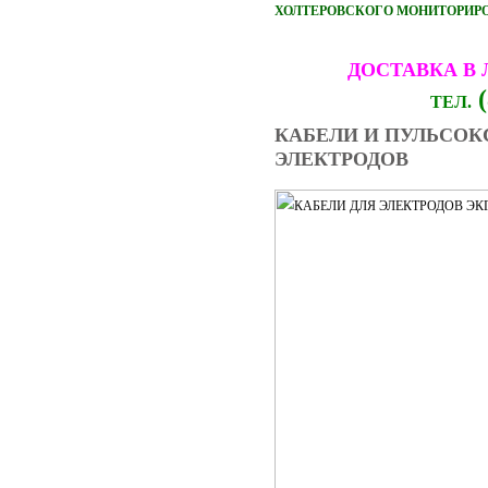
ХОЛТЕРОВСКОГО МОНИТОРИРОВ
ДОСТАВКА В
(
ТЕЛ.
КАБЕЛИ И ПУЛЬСОК
ЭЛЕКТРОДОВ