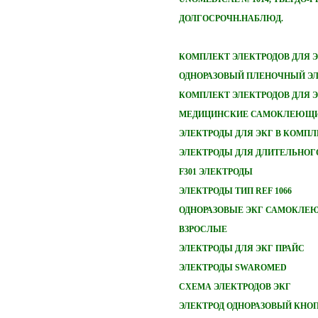
ДОЛГОСРОЧН.НАБЛЮД.
КОМПЛЕКТ ЭЛЕКТРОДОВ ДЛЯ 
ОДНОРАЗОВЫЙ ПЛЕНОЧНЫЙ ЭЛ
КОМПЛЕКТ ЭЛЕКТРОДОВ ДЛЯ 
МЕДИЦИНСКИЕ САМОКЛЕЮЩИ
ЭЛЕКТРОДЫ ДЛЯ ЭКГ В КОМПЛ
ЭЛЕКТРОДЫ ДЛЯ ДЛИТЕЛЬНОГ
F301 ЭЛЕКТРОДЫ
ЭЛЕКТРОДЫ ТИП REF 1066
ОДНОРАЗОВЫЕ ЭКГ САМОКЛЕ
ВЗРОСЛЫЕ
ЭЛЕКТРОДЫ ДЛЯ ЭКГ ПРАЙС
ЭЛЕКТРОДЫ SWAROMED
СХЕМА ЭЛЕКТРОДОВ ЭКГ
ЭЛЕКТРОД ОДНОРАЗОВЫЙ КНО