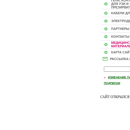
ГЕЛИ, КОН
ДЛЯ УЗИ И 
ПРЕЗИРВАТ
КАБЕЛИ ДЛ
ЭЛЕКТРОД
ПАРТНЕРЫ
КОНТАКТЫ
МЕДИЦИНС
МАТЕРИАЛЫ
КАРТА САЙ
РАССЫЛКА
ИЗМЕНЕНИЕ П
ПОДПИСКИ
САЙТ ОТКРЫЛС