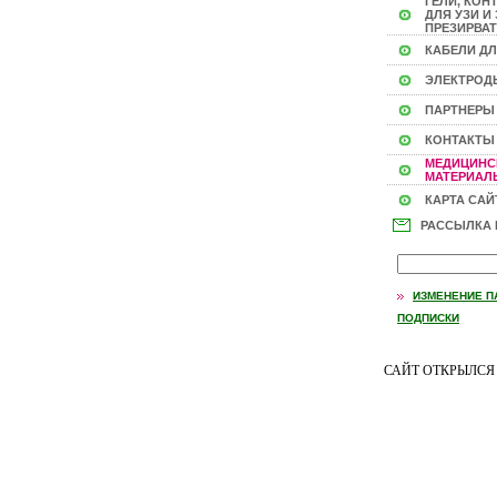
ГЕЛИ, КОН
ДЛЯ УЗИ И 
ПРЕЗИРВАТ
КАБЕЛИ ДЛ
ЭЛЕКТРОД
ПАРТНЕРЫ
КОНТАКТЫ
МЕДИЦИНС
МАТЕРИАЛЫ
КАРТА САЙ
РАССЫЛКА
ИЗМЕНЕНИЕ П
ПОДПИСКИ
САЙТ ОТКРЫЛС