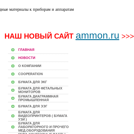
ammon.ru
НАШ НОВЫЙ САЙТ
>>>
ГЛАВНАЯ
НОВОСТИ
О КОМПАНИИ
COOPERATION
БУМАГА ДЛЯ ЭКГ
БУМАГА ДЛЯ ФЕТАЛЬНЫХ
МОНИТОРОВ
БУМАГА ДИАГРАММНАЯ
ПРОМЫШЛЕННАЯ
БУМАГА ДЛЯ ЭЭГ
БУМАГА ДЛЯ
ВИДЕОПРИНТЕРОВ ( БУМАГА
УЗИ )
БУМАГА ДЛЯ
ЛАБОРАТОРНОГО И ПРОЧЕГО
МЕД.ОБОРУДОВАНИЯ