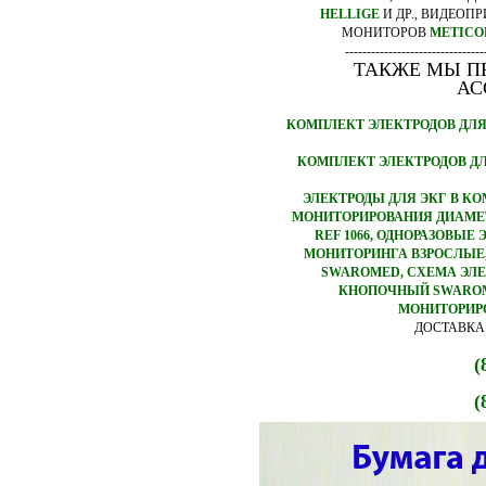
HELLIGE
И ДР., ВИДЕОП
МОНИТОРОВ
METICO
--------------------------------
ТАКЖЕ МЫ П
АС
КОМПЛЕКТ ЭЛЕКТРОДОВ ДЛЯ
КОМПЛЕКТ ЭЛЕКТРОДОВ ДЛ
ЭЛЕКТРОДЫ ДЛЯ ЭКГ В К
МОНИТОРИРОВАНИЯ ДИАМЕТР
REF 1066, ОДНОРАЗОВЫ
МОНИТОРИНГА ВЗРОСЛЫЕ,
SWAROMED, СХЕМА ЭЛЕ
КНОПОЧНЫЙ SWAROM
МОНИТОРИРО
ДОСТАВКА
(
(