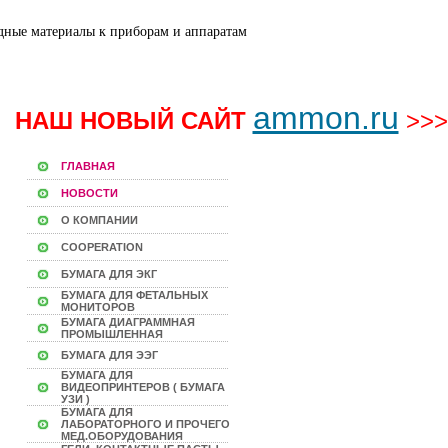
ammon.ru
НАШ НОВЫЙ САЙТ
>>>
ГЛАВНАЯ
НОВОСТИ
О КОМПАНИИ
COOPERATION
БУМАГА ДЛЯ ЭКГ
БУМАГА ДЛЯ ФЕТАЛЬНЫХ
МОНИТОРОВ
БУМАГА ДИАГРАММНАЯ
ПРОМЫШЛЕННАЯ
БУМАГА ДЛЯ ЭЭГ
БУМАГА ДЛЯ
ВИДЕОПРИНТЕРОВ ( БУМАГА
УЗИ )
БУМАГА ДЛЯ
ЛАБОРАТОРНОГО И ПРОЧЕГО
МЕД.ОБОРУДОВАНИЯ