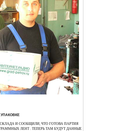
 УПАКОВКЕ
СКЛАДА И СООБЩИЛИ, ЧТО ГОТОВА ПАРТИЯ
РАММНЫХ ЛЕНТ . ТЕПЕРЬ ТАМ БУДУТ ДАННЫЕ