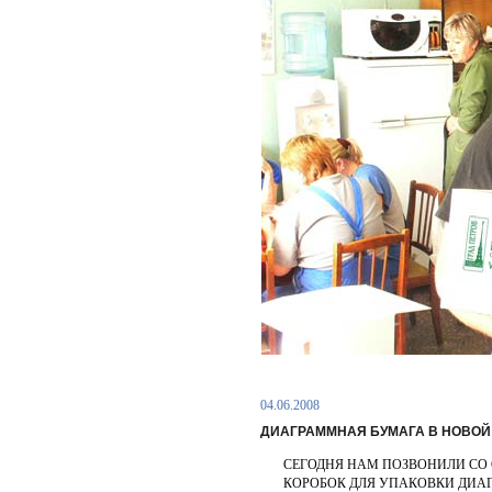
04.06.2008
ДИАГРАММНАЯ БУМАГА В НОВОЙ
СЕГОДНЯ НАМ ПОЗВОНИЛИ СО 
КОРОБОК ДЛЯ УПАКОВКИ ДИАГ