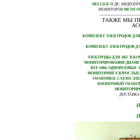
HELLIGE
И ДР., ВИДЕОП
МОНИТОРОВ
METICO
--------------------------------
ТАКЖЕ МЫ П
АС
КОМПЛЕКТ ЭЛЕКТРОДОВ ДЛЯ
КОМПЛЕКТ ЭЛЕКТРОДОВ ДЛ
ЭЛЕКТРОДЫ ДЛЯ ЭКГ В К
МОНИТОРИРОВАНИЯ ДИАМЕТР
REF 1066, ОДНОРАЗОВЫ
МОНИТОРИНГА ВЗРОСЛЫЕ,
SWAROMED, СХЕМА ЭЛЕ
КНОПОЧНЫЙ SWAROM
МОНИТОРИРО
ДОСТАВКА
(
(