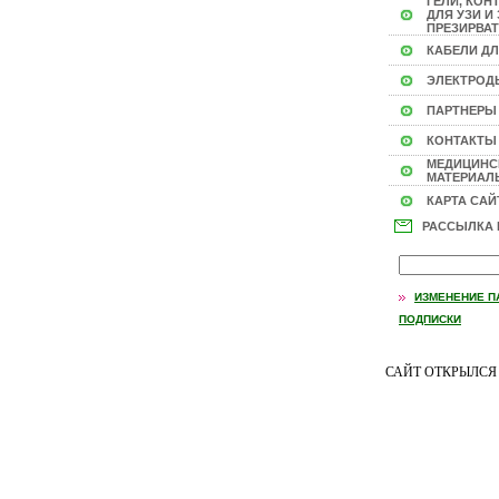
ГЕЛИ, КОН
ДЛЯ УЗИ И 
ПРЕЗИРВАТ
КАБЕЛИ ДЛ
ЭЛЕКТРОД
ПАРТНЕРЫ
КОНТАКТЫ
МЕДИЦИНС
МАТЕРИАЛЫ
КАРТА САЙ
РАССЫЛКА
ИЗМЕНЕНИЕ П
ПОДПИСКИ
САЙТ ОТКРЫЛС