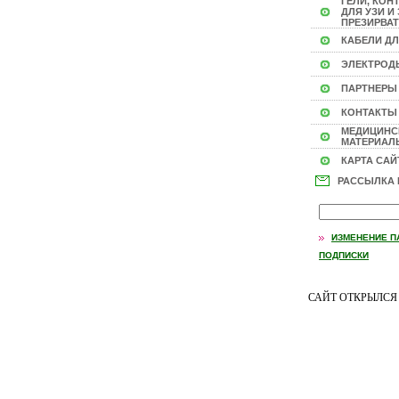
ГЕЛИ, КОН
ДЛЯ УЗИ И 
ПРЕЗИРВАТ
КАБЕЛИ ДЛ
ЭЛЕКТРОД
ПАРТНЕРЫ
КОНТАКТЫ
МЕДИЦИНС
МАТЕРИАЛЫ
КАРТА САЙ
РАССЫЛКА
ИЗМЕНЕНИЕ П
ПОДПИСКИ
САЙТ ОТКРЫЛС